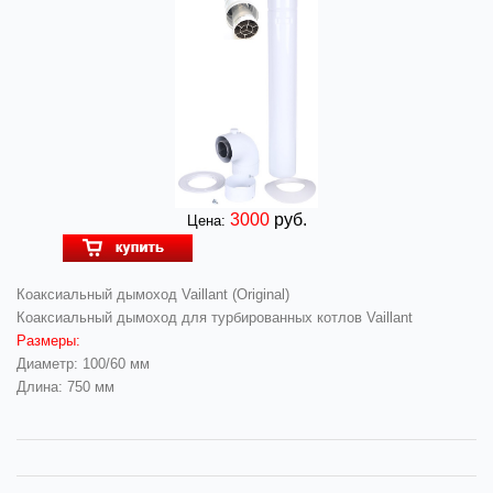
3000
руб.
Цена:
Коаксиальный дымоход Vaillant (Original)
Коаксиальный дымоход для турбированных котлов Vaillant
Размеры:
Диаметр: 100/60 мм
Длина: 750 мм