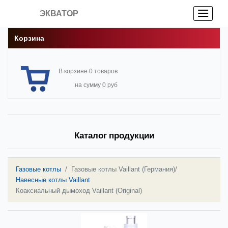
ЭКВАТОР
Корзина
В корзине 0 товаров
на сумму 0 руб
Каталог продукции
Газовые котлы
Газовые котлы Vaillant (Германия)
/
Навесные котлы Vaillant
Коаксиальный дымоход Vaillant (Original)