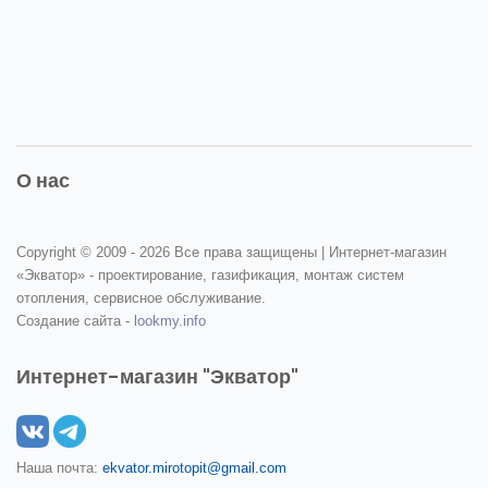
О нас
Copyright © 2009 -
2026 Все права защищены | Интернет-магазин
«Экватор» - проектирование, газификация, монтаж систем
отопления, сервисное обслуживание.
Создание сайта -
lookmy.info
Интернет-магазин "Экватор"
Наша почта:
ekvator.mirotopit@gmail.com