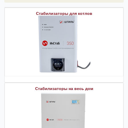
Стабилизаторы для котлов
Стабилизаторы на весь дом