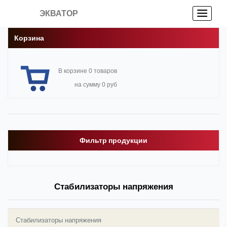
ЭКВАТОР
Корзина
В корзине 0 товаров
на сумму 0 руб
Фильтр продукции
Стабилизаторы напряжения
Стабилизаторы напряжения