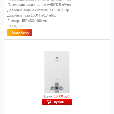
Производительность при ∆=50°К 5 л/мин
Давление воды в системе 0,15-10,0 бар
Давление газа 1300 Па/13 мбар
Размеры 550х330х190 мм
Вес 8,1 кг
Подробнее
Цена:
16000 руб