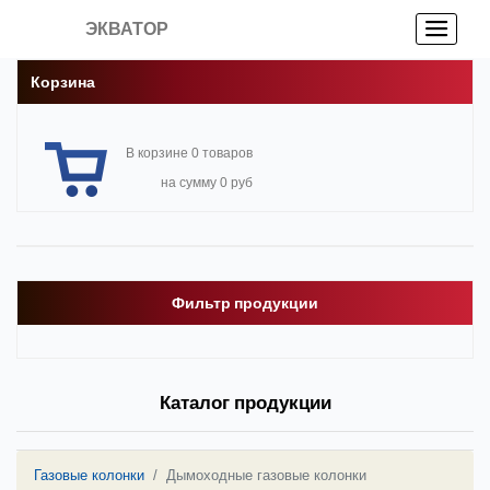
ЭКВАТОР
Корзина
В корзине 0 товаров
на сумму 0 руб
Фильтр продукции
Каталог продукции
Газовые колонки
Дымоходные газовые колонки