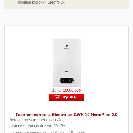
Газовые колонки Electrolux
Цена:
15000 руб
Газовая колонка Electrolux GWH 10 NanoPlus 2.0
Розжиг горелки электронный
Номинальная мощность 20 кВт
Производительность при ∆=25°К 10 л/мин