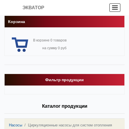
ЭКВАТОР
Корзина
В корзине 0 товаров
на сумму 0 руб
Фильтр продукции
Каталог продукции
Насосы
Циркуляционные насосы для систем отопления