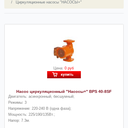
Циркуляционные насосы "НАСОСЫ+"
Цена:
0 руб
Насос циркуляционный "Насосы+" BPS 40-8SF
Двигатель: асинхронный, бесшумный;
Режимы: 3
Напряжение: 220-240 В (одна фаза);
Мощность: 225/190/135Вт.;
Напор: 7.3м.