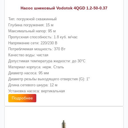
Насос шнековый Vodotok 4QGD 1.2-50-0.37
Тип: погружной скважинный
Глубина погружения: 15 м
Максимальный напор: 95 м
Пропускная способность: 1.8 куб. м/час
Напряжение сети: 220/230 В
Потребляемая мощность: 370 Вт
Качество воды: чистая
Допустимая температура жидкости: до 30°C
Материал корпуса: нерж. Сталь
Диаметр насоса: 95 мм
Диаметр резьбы выходящего отверстия (G): 1"
Длина сетевого шнура: 12 м
Установка насоса: вертикальная
Подробнее