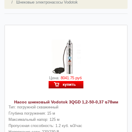
Шнековые электронасосы Vodotok
Цена:
8041.75 руб
Насос шнековый Vodotok 3QGD 1,2-50-0,37 ᴓ78мм
Тип: погружной скважинный
Глубина погружения: 15 м
Максимальный напор: 125 м
Пропускная способность: 1.2 куб. м3/час
Напряжение сети: 220/230 В