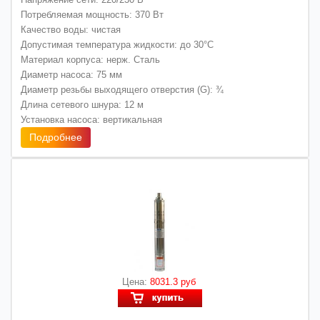
Потребляемая мощность: 370 Вт
Качество воды: чистая
Допустимая температура жидкости: до 30°C
Материал корпуса: нерж. Сталь
Диаметр насоса: 75 мм
Диаметр резьбы выходящего отверстия (G): ¾
Длина сетевого шнура: 12 м
Установка насоса: вертикальная
Подробнее
Цена:
8031.3 руб