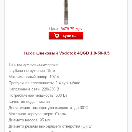
Цена:
8478.75 руб
Насос шнековый Vodotok 4QGD 1.8-50-0.5
Тип: погружной скважинный
Глубина погружения: 15 м
Максимальный напор: 107 м
Пропускная способность: 2.4 куб. м/час
Напряжение сети: 220/230 В
Потребляемая мощность: 500 Вт
Качество воды: чистая
Допустимая температура жидкости: до 30°C
Материал корпуса: нерж. Сталь
Диаметр насоса: 95 мм
Диаметр резьбы выходящего отверстия (G): 1"