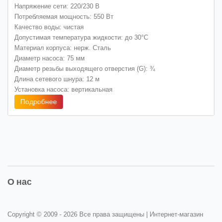
Напряжение сети: 220/230 В
Потребляемая мощность: 550 Вт
Качество воды: чистая
Допустимая температура жидкости: до 30°C
Материал корпуса: нерж. Сталь
Диаметр насоса: 75 мм
Диаметр резьбы выходящего отверстия (G): ¾
Длина сетевого шнура: 12 м
Установка насоса: вертикальная
Подробнее
О нас
Copyright © 2009 -
2026 Все права защищены | Интернет-магазин