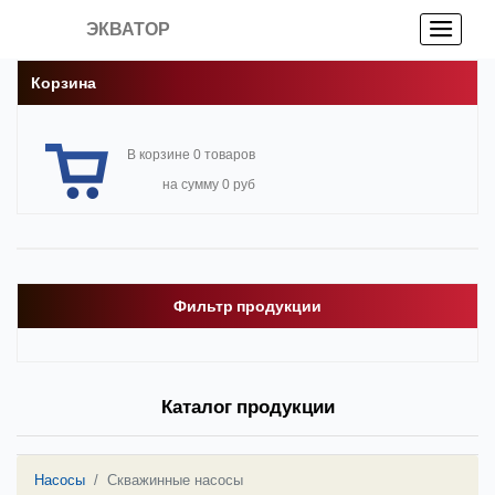
ЭКВАТОР
Корзина
В корзине 0 товаров
на сумму 0 руб
Фильтр продукции
Каталог продукции
Насосы
Скважинные насосы