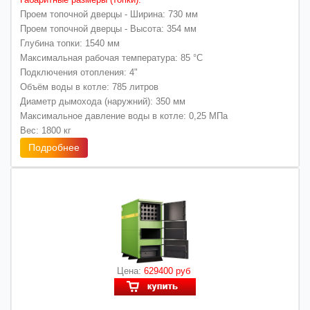
Проем топочной дверцы - Ширина: 730 мм
Проем топочной дверцы - Высота: 354 мм
Глубина топки: 1540 мм
Максимальная рабочая температура: 85 °C
Подключения отопления: 4"
Объём воды в котле: 785 литров
Диаметр дымохода (наружний): 350 мм
Максимальное давление воды в котле: 0,25 МПа
Вес: 1800 кг
Подробнее
Цена:
629400 руб