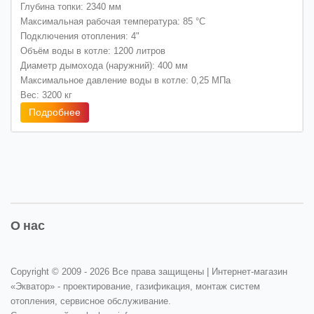
Глубина топки: 2340 мм
Максимальная рабочая температура: 85 °C
Подключения отопления: 4"
Объём воды в котле: 1200 литров
Диаметр дымохода (наружний): 400 мм
Максимальное давление воды в котле: 0,25 МПа
Вес: 3200 кг
Подробнее
О нас
Copyright © 2009 -
2026 Все права защищены | Интернет-магазин
«Экватор» - проектирование, газификация, монтаж систем
отопления, сервисное обслуживание.