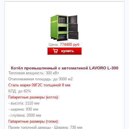
Цена:
774400 руб
Котёл промышленный с автоматикой LAVORO L-300
Тепловая мощность: 300 кВт
Отапливаемая площадь: до 3000 м2
Сталь марки 09Г2С толщиной 8 мм
КПД: до 82%
Габаритные размеры (котла):
- высота: 2110 мм
- ширина: 930 мм
- глубина: 2000 мм
Габаритные размеры (топки):
Проем топочной дверцы - Ширина: 730 мм