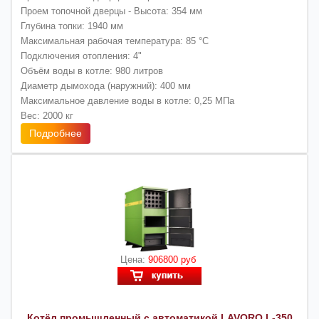
Проем топочной дверцы - Высота: 354 мм
Глубина топки: 1940 мм
Максимальная рабочая температура: 85 °C
Подключения отопления: 4"
Объём воды в котле: 980 литров
Диаметр дымохода (наружний): 400 мм
Максимальное давление воды в котле: 0,25 МПа
Вес: 2000 кг
Подробнее
Цена:
906800 руб
Котёл промышленный с автоматикой LAVORO L-350