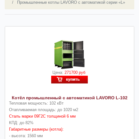
Промышленные котлы LAVORO с автоматикой серии «L»
Цена:
271700 руб
Котёл промышленный с автоматикой LAVORO L-102
Тепловая мощность: 102 кВт
Отапливаемая площадь: до 1020 м2
Сталь марки 09Г2С толщиной 6 мм
КПД: до 82%
Габаритные размеры (котла):
- высота: 1560 мм