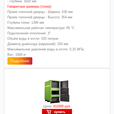
- глубина: 1650 мм
Габаритные размеры (топки):
Проем топочной дверцы - Ширина: 630 мм
Проем топочной дверцы - Высота: 354 мм
Глубина топки: 1390 мм
Максимальная рабочая температура: 85 °C
Подключения отопления: 3"
Объём воды в котле: 520 литров
Диаметр дымохода (наружний): 250 мм
Максимальное давление воды в котле: 0,25 МПа
Вес: 1560 кг
Подробнее
Цена:
411000 руб