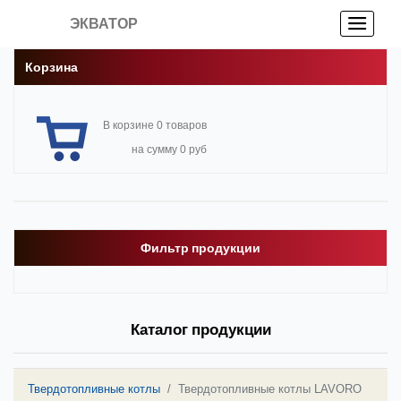
ЭКВАТОР
Корзина
В корзине 0 товаров
на сумму 0 руб
Фильтр продукции
Каталог продукции
Твердотопливные котлы
Твердотопливные котлы LAVORO