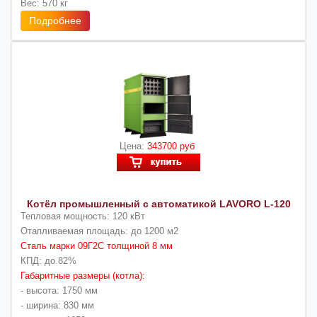
Вес: 570 кг
Подробнее
Цена:
343700 руб
Котёл промышленный с автоматикой LAVORO L-120
Тепловая мощность: 120 кВт
Отапливаемая площадь: до 1200 м2
Сталь марки 09Г2С толщиной 8 мм
КПД: до 82%
Габаритные размеры (котла):
- высота: 1750 мм
- ширина: 830 мм