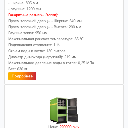
- ширина: 805 мм
- глубина: 1200 мм
Габаритные размеры (топки):
Проем топочной дверцы - Ширина: 540 мм
Проем топочной дверцы - Высота: 290 мм
Глубина топки: 950 мм
Максимальная рабочая температура: 85 °C
Подключения отопления: 1 ½
Объём воды в котле: 130 литров
Диаметр дымохода (наружний): 219 мм
Максимальное давление воды в котле: 0,25 МПа
Вес: 630 кг
Подробнее
Цена:
290000 руб