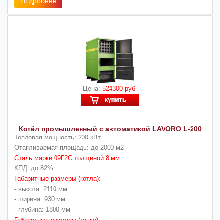
Подробнее
Цена:
524300 руб
Котёл промышленный с автоматикой LAVORO L-200
Тепловая мощность: 200 кВт
Отапливаемая площадь: до 2000 м2
Сталь марки 09Г2С толщиной 8 мм
КПД: до 82%
Габаритные размеры (котла):
- высота: 2110 мм
- ширина: 930 мм
- глубина: 1800 мм
Габаритные размеры (топки):