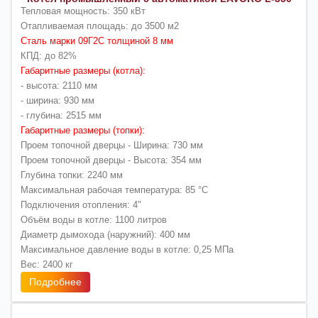
Тепловая мощность: 350 кВт
Отапливаемая площадь: до 3500 м2
Сталь марки 09Г2С толщиной 8 мм
КПД: до 82%
Габаритные размеры (котла):
- высота: 2110 мм
- ширина: 930 мм
- глубина: 2515 мм
Габаритные размеры (топки):
Проем топочной дверцы - Ширина: 730 мм
Проем топочной дверцы - Высота: 354 мм
Глубина топки: 2240 мм
Максимальная рабочая температура: 85 °C
Подключения отопления: 4"
Объём воды в котле: 1100 литров
Диаметр дымохода (наружний): 400 мм
Максимальное давление воды в котле: 0,25 МПа
Вес: 2400 кг
Подробнее