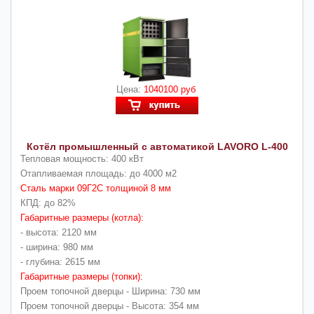
Цена:
1040100 руб
Котёл промышленный с автоматикой LAVORO L-400
Тепловая мощность: 400 кВт
Отапливаемая площадь: до 4000 м2
Сталь марки 09Г2С толщиной 8 мм
КПД: до 82%
Габаритные размеры (котла):
- высота: 2120 мм
- ширина: 980 мм
- глубина: 2615 мм
Габаритные размеры (топки):
Проем топочной дверцы - Ширина: 730 мм
Проем топочной дверцы - Высота: 354 мм