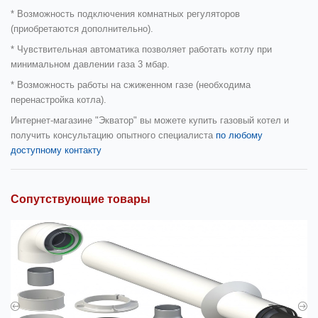
* Возможность подключения комнатных регуляторов
(приобретаются дополнительно).
* Чувствительная автоматика позволяет работать котлу при
минимальном давлении газа 3 мбар.
* Возможность работы на сжиженном газе (необходима
перенастройка котла).
Интернет-магазине
"Экватор"
вы можете купить газовый котел и
получить консультацию опытного специалиста
по любому
доступному контакту
Сопутствующие товары