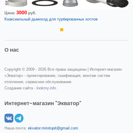
3000
Цена:
руб.
Коаксиальный дымоход для турбированных котлов
О нас
Copyright © 2009 -
2026 Все права защищены | Интернет-магазин
«Экватор» - проектирование, газификация, монтаж систем
отопления, сервисное обслуживание.
Создание сайта -
lookmy.info
Интернет-магазин "Экватор"
Наша почта:
ekvator.mirotopit@gmail.com