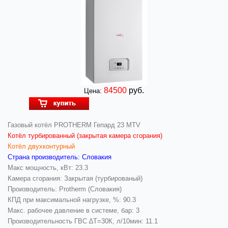
84500
руб.
Цена:
Газовый котёл PROTHERM Гепард 23 MТV
Котёл турбированный (закрытая камера сгорания)
Котёл двухконтурный
Страна производитель: Словакия
Макс мощность, кВт: 23.3
Камера сгорания: Закрытая (турбированый)
Производитель: Protherm (Словакия)
КПД при максимальной нагрузке, %: 90.3
Макс. рабочее давление в системе, бар: 3
Производительность ГВС ∆Т=30К, л/10мин: 11.1