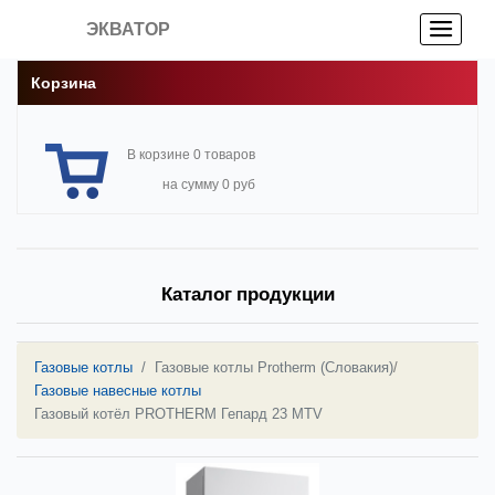
ЭКВАТОР
Корзина
В корзине 0 товаров
на сумму 0 руб
Каталог продукции
Газовые котлы
Газовые котлы Protherm (Словакия)
/
Газовые навесные котлы
Газовый котёл PROTHERM Гепард 23 MТV