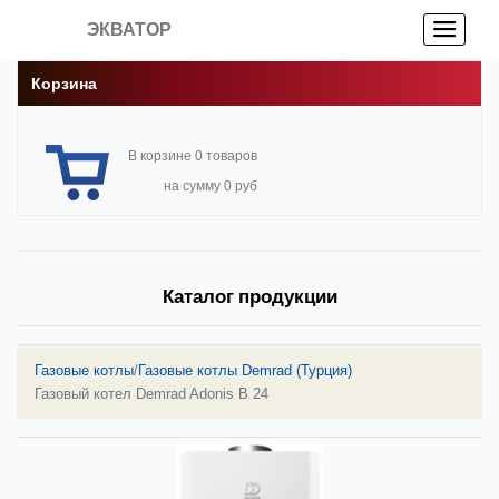
ЭКВАТОР
Корзина
В корзине 0 товаров
на сумму 0 руб
Каталог продукции
Газовые котлы
/
Газовые котлы Demrad (Турция)
Газовый котел Demrad Adonis B 24