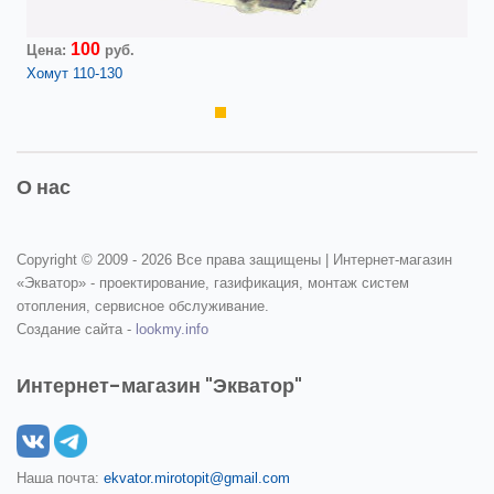
100
Цена:
руб.
Хомут 110-130
О нас
Copyright © 2009 -
2026 Все права защищены | Интернет-магазин
«Экватор» - проектирование, газификация, монтаж систем
отопления, сервисное обслуживание.
Создание сайта -
lookmy.info
Интернет-магазин "Экватор"
Наша почта:
ekvator.mirotopit@gmail.com