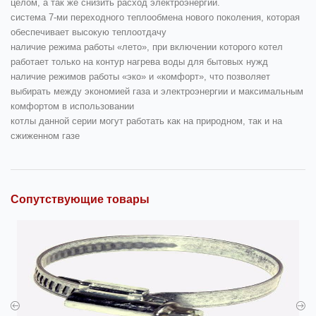
целом, а так же снизить расход электроэнергии.
система 7-ми переходного теплообмена нового поколения, которая
обеспечивает высокую теплоотдачу
наличие режима работы «лето», при включении которого котел
работает только на контур нагрева воды для бытовых нужд
наличие режимов работы «эко» и «комфорт», что позволяет
выбирать между экономией газа и электроэнергии и максимальным
комфортом в использовании
котлы данной серии могут работать как на природном, так и на
сжиженном газе
Сопутствующие товары