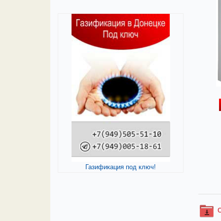
Газификация под ключ!