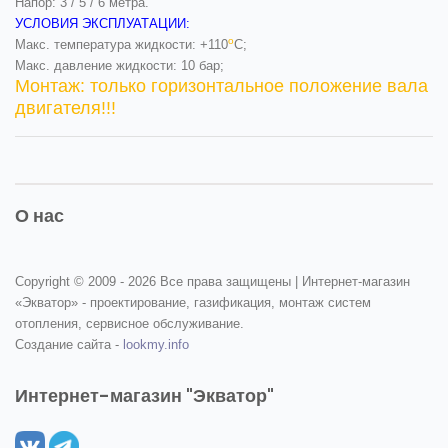
Напор: 3 / 5 / 6 метра.
УСЛОВИЯ ЭКСПЛУАТАЦИИ:
о
Макс. температура жидкости: +110
С;
Макс. давление жидкости: 10 бар;
Монтаж: только горизонтальное положение вала
двигателя!!!
О нас
Copyright © 2009 -
2026 Все права защищены | Интернет-магазин
«Экватор» - проектирование, газификация, монтаж систем
отопления, сервисное обслуживание.
Создание сайта -
lookmy.info
Интернет-магазин "Экватор"