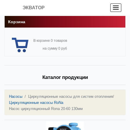
ЭКВАТОР
Корзина
В корзине 0 товаров
на сумму 0 руб
Каталог продукции
Насосы
Циркуляционные насосы для систем отопления
/
Циркуляционные насосы RoNa
Насос циркуляционный Rona 20-60 130мм