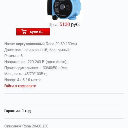
5130
руб.
Цена:
Насос циркуляционный Rona 20-60 130мм
Двигатель: асинхронный, бесшумный;
Режимы: 3
Напряжение: 220-240 В (одна фаза);
Производительность: 30/40/50 л/мин
Мощность: 45/70/100Вт.;
Напор: 4 / 5 / 6 метра.
Гайки в комплекте
Гарантия:
1 год
Описание
Rona 20-60 130