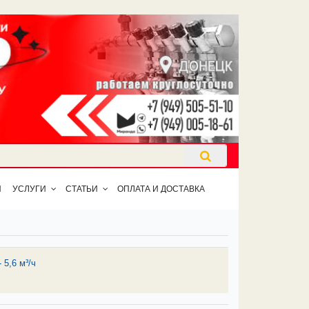
Ы
УСЛУГИ
СТАТЬИ
ОПЛАТА И ДОСТАВКА
5,6 м³/ч