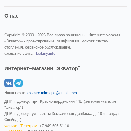
О нас
Copyright © 2009 -
2026 Все права защищены | Интернет-магазин
«Экватор» - проектирование, газификация, монтаж систем
отопления, сервисное обслуживание.
Создание сайта -
lookmy.info
Интернет-магазин "Экватор"
Наша почта:
ekvator.mirotopit@gmail.com
ДНР, г. Донецк, пр-т Красногвардейский 44Б (интернет-магазин
"Экватор")
ДНР, г. Донецк, ул. Газеты Комсомолец Донбасса д. 10 (площадь
Свободы)
Феникс | Телеграм:
+7 949 505-51-10