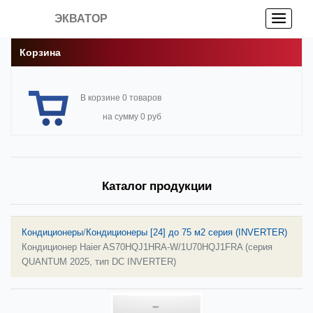
ЭКВАТОР
Корзина
В корзине 0 товаров
на сумму 0 руб
Каталог продукции
Кондиционеры
/
Кондиционеры [24] до 75 м2 серия (INVERTER)
Кондиционер Haier AS70HQJ1HRA-W/1U70HQJ1FRA (серия
QUANTUM 2025, тип DC INVERTER)