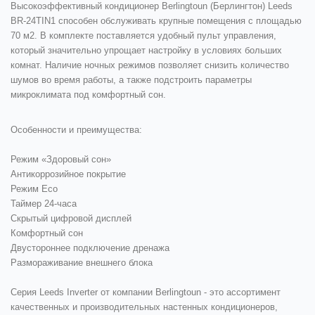
Высокоэффективный кондиционер Berlingtoun (Берлингтон) Leeds
BR-24TIN1 способен обслуживать крупные помещения с площадью
70 м2. В комплекте поставляется удобный пульт управления,
который значительно упрощает настройку в условиях больших
комнат. Наличие ночных режимов позволяет снизить количество
шумов во время работы, а также подстроить параметры
микроклимата под комфортный сон.
Особенности и преимущества:
Режим «Здоровый сон»
Антикоррозийное покрытие
Режим Eco
Таймер 24-часа
Скрытый цифровой дисплей
Комфортный сон
Двустороннее подключение дренажа
Размораживание внешнего блока
Серия Leeds Inverter от компании Berlingtoun - это ассортимент
качественных и производительных настенных кондиционеров,