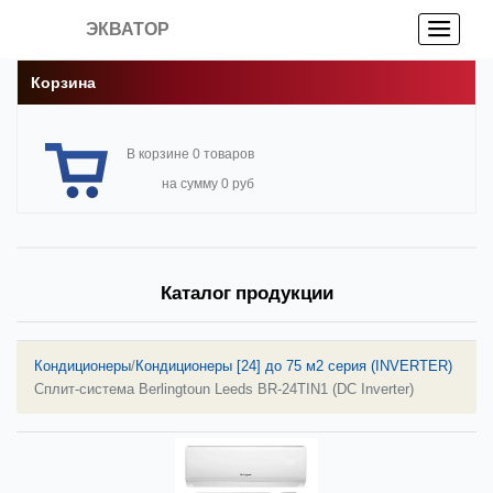
ЭКВАТОР
Корзина
В корзине 0 товаров
на сумму 0 руб
Каталог продукции
Кондиционеры
/
Кондиционеры [24] до 75 м2 серия (INVERTER)
Сплит-система Berlingtoun Leeds BR-24TIN1 (DC Inverter)