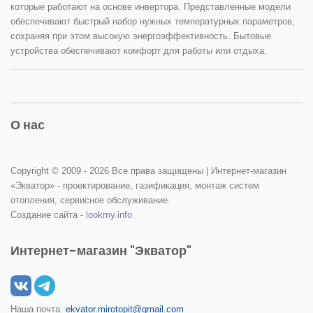
которые работают на основе инвертора. Представленные модели
обеспечивают быстрый набор нужных температурных параметров,
сохраняя при этом высокую энергоэффективность. Бытовые
устройства обеспечивают комфорт для работы или отдыха.
О нас
Copyright © 2009 -
2026 Все права защищены | Интернет-магазин
«Экватор» - проектирование, газификация, монтаж систем
отопления, сервисное обслуживание.
Создание сайта -
lookmy.info
Интернет-магазин "Экватор"
Наша почта:
ekvator.mirotopit@gmail.com