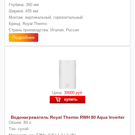
Глубина: 260 мм
Ширина: 435 мм
Монтаж: вертикальный, горизонтальный
Бренд: Royal Thermo
Страна производства: Италия, Россия
Подробнее
Цена:
30000 руб
Водонагреватель Royal Thermo RWH 80 Aqua Inverter
Объем: 80 л
Тэн: сухой