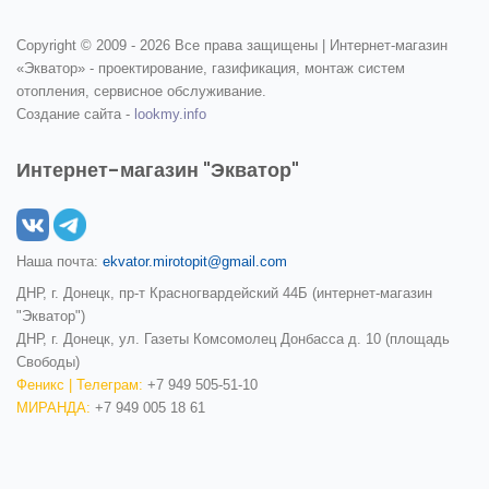
Copyright © 2009 -
2026 Все права защищены | Интернет-магазин
«Экватор» - проектирование, газификация, монтаж систем
отопления, сервисное обслуживание.
Создание сайта -
lookmy.info
Интернет-магазин "Экватор"
Наша почта:
ekvator.mirotopit@gmail.com
ДНР, г. Донецк, пр-т Красногвардейский 44Б (интернет-магазин
"Экватор")
ДНР, г. Донецк, ул. Газеты Комсомолец Донбасса д. 10 (площадь
Свободы)
Феникс | Телеграм:
+7 949 505-51-10
МИРАНДА:
+7 949 005 18 61