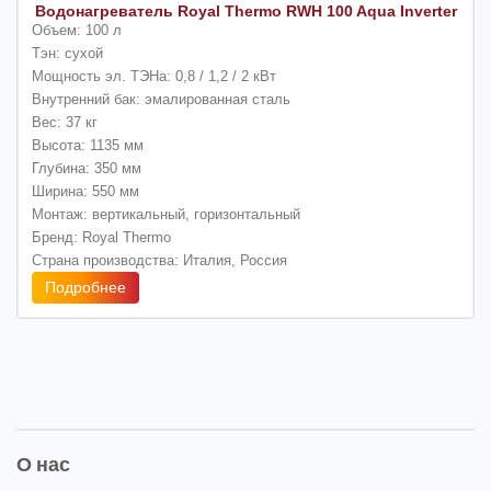
Водонагреватель Royal Thermo RWH 100 Aqua Inverter
Объем: 100 л
Тэн: сухой
Мощность эл. ТЭНа: 0,8 / 1,2 / 2 кВт
Внутренний бак: эмалированная сталь
Вес: 37 кг
Высота: 1135 мм
Глубина: 350 мм
Ширина: 550 мм
Монтаж: вертикальный, горизонтальный
Бренд: Royal Thermo
Страна производства: Италия, Россия
Подробнее
О нас