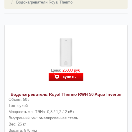
Водонагреватели Royal Thermo
Цена:
25000 руб
Водонагреватель Royal Thermo RWH 50 Aqua Inverter
Объем: 50 л
Тэн: сухой
Мощность эл. ТЭНа: 0,8 / 1,2 / 2 кВт
Внутренний бак: эмалированная сталь
Вес: 26 кг
Высота: 970 мм