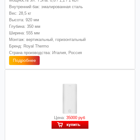
Мощность эл. ТЭНа: 0,8 / 1,2 / 2 кВт
Внутренний бак: эмалированная сталь
Вес: 28,5 кг
Высота: 920 мм
Глубина: 350 мм
Ширина: 555 мм
Монтаж: вертикальный, горизонтальный
Бренд: Royal Thermo
Страна производства: Италия, Россия
Подробнее
Цена:
35000 руб