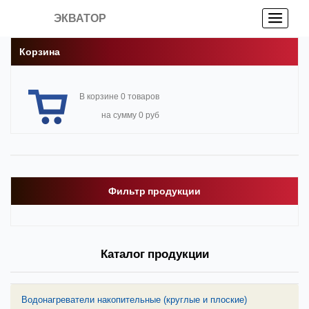
ЭКВАТОР
Корзина
В корзине 0 товаров
на сумму 0 руб
Фильтр продукции
Каталог продукции
Водонагреватели накопительные (круглые и плоские)