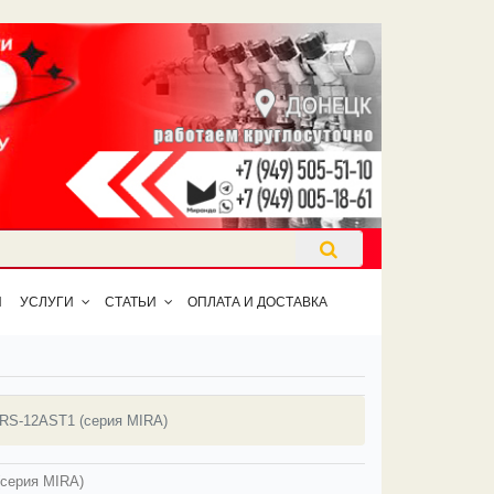
Ы
УСЛУГИ
СТАТЬИ
ОПЛАТА И ДОСТАВКА
RS-12AST1 (серия MIRA)
серия MIRA)