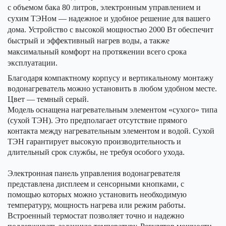
с объемом бака 80 литров, электронным управлением и
сухим ТЭНом — надежное и удобное решение для вашего
дома. Устройство с высокой мощностью 2000 Вт обеспечит
быстрый и эффективный нагрев воды, а также
максимальный комфорт на протяжении всего срока
эксплуатации.
Благодаря компактному корпусу и вертикальному монтажу
водонагреватель можно установить в любом удобном месте.
Цвет — темный серый.
Модель оснащена нагревательным элементом «сухого» типа
(сухой ТЭН). Это предполагает отсутствие прямого
контакта между нагревательным элементом и водой. Сухой
ТЭН гарантирует высокую производительность и
длительный срок службы, не требуя особого ухода.
Электронная панель управления водонагревателя
представлена дисплеем и сенсорными кнопками, с
помощью которых можно установить необходимую
температуру, мощность нагрева или режим работы.
Встроенный термостат позволяет точно и надежно