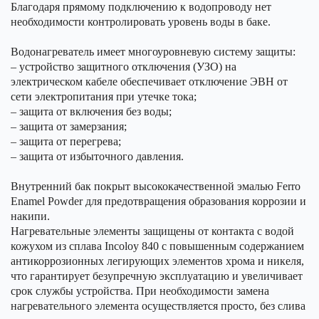
Благодаря прямому подключению к водопроводу нет
необходимости контролировать уровень воды в баке.
Водонагреватель имеет многоуровневую систему защиты:
– устройство защитного отключения (УЗО) на
электрическом кабеле обеспечивает отключение ЭВН от
сети электропитания при утечке тока;
– защита от включения без воды;
– защита от замерзания;
– защита от перегрева;
– защита от избыточного давления.
Внутренний бак покрыт высококачественной эмалью Ferro
Enamel Powder для предотвращения образования коррозии и
накипи.
Нагревательные элементы защищены от контакта с водой
кожухом из сплава Incoloy 840 с повышенным содержанием
антикоррозионных легирующих элементов хрома и никеля,
что гарантирует безупречную эксплуатацию и увеличивает
срок службы устройства. При необходимости замена
нагревательного элемента осуществляется просто, без слива