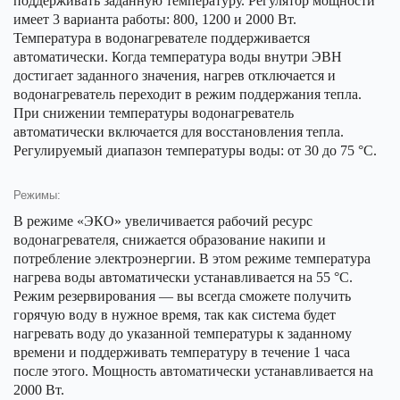
поддерживать заданную температуру. Регулятор мощности
имеет 3 варианта работы: 800, 1200 и 2000 Вт.
Температура в водонагревателе поддерживается
автоматически. Когда температура воды внутри ЭВН
достигает заданного значения, нагрев отключается и
водонагреватель переходит в режим поддержания тепла.
При снижении температуры водонагреватель
автоматически включается для восстановления тепла.
Регулируемый диапазон температуры воды: от 30 до 75 °C.
Режимы:
В режиме «ЭКО» увеличивается рабочий ресурс
водонагревателя, снижается образование накипи и
потребление электроэнергии. В этом режиме температура
нагрева воды автоматически устанавливается на 55 °C.
Режим резервирования — вы всегда сможете получить
горячую воду в нужное время, так как система будет
нагревать воду до указанной температуры к заданному
времени и поддерживать температуру в течение 1 часа
после этого. Мощность автоматически устанавливается на
2000 Вт.