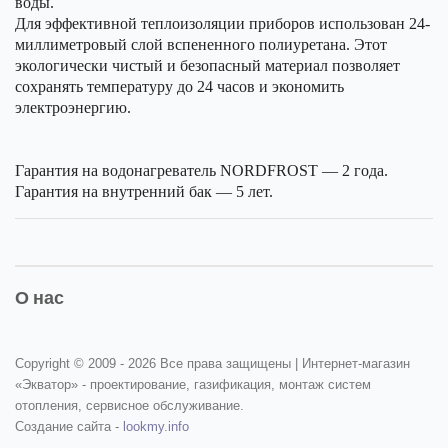
воды.
Для эффективной теплоизоляции приборов использован 24-
миллиметровый слой вспененного полиуретана. Этот
экологически чистый и безопасный материал позволяет
сохранять температуру до 24 часов и экономить
электроэнергию.
Гарантия на водонагреватель NORDFROST — 2 года.
Гарантия на внутренний бак — 5 лет.
О нас
Copyright © 2009 -
2026 Все права защищены | Интернет-магазин
«Экватор» - проектирование, газификация, монтаж систем
отопления, сервисное обслуживание.
Создание сайта -
lookmy.info