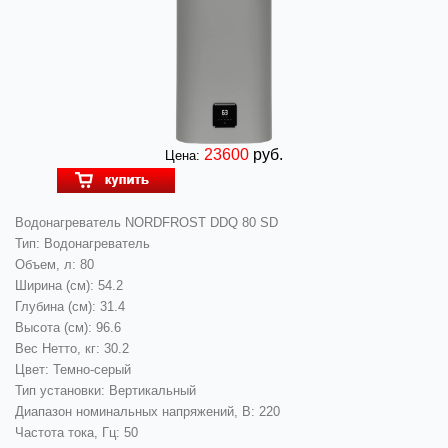
23600
руб.
Цена:
Водонагреватель NORDFROST DDQ 80 SD
Тип: Водонагреватель
Объем, л: 80
Ширина (см): 54.2
Глубина (см): 31.4
Высота (см): 96.6
Вес Нетто, кг: 30.2
Цвет: Темно-серый
Тип установки: Вертикальный
Диапазон номинальных напряжений, В: 220
Частота тока, Гц: 50