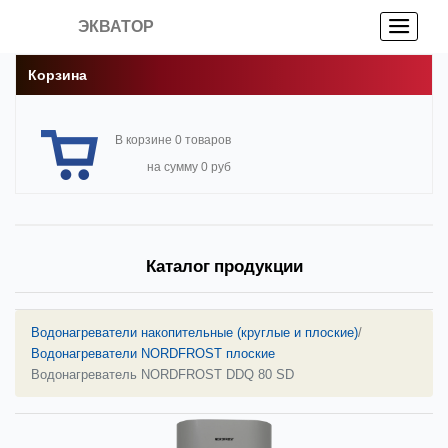
ЭКВАТОР
Корзина
В корзине 0 товаров
на сумму 0 руб
Каталог продукции
Водонагреватели накопительные (круглые и плоские)
/
Водонагреватели NORDFROST плоские
Водонагреватель NORDFROST DDQ 80 SD