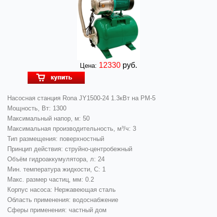
12330
руб.
Цена:
Насосная станция Rona JY1500-24 1.3кВт на PM-5
Мощность, Вт: 1300
Максимальный напор, м: 50
Максимальная производительность, м³/ч: 3
Тип размещения: поверхностный
Принцип действия: струйно-центробежный
Объём гидроаккумулятора, л: 24
Мин. температура жидкости, С: 1
Макс. размер частиц, мм: 0.2
Корпус насоса: Нержавеющая сталь
Область применения: водоснабжение
Сферы применения: частный дом