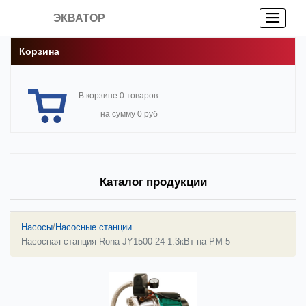
ЭКВАТОР
Корзина
В корзине 0 товаров
на сумму 0 руб
Каталог продукции
Насосы
/
Насосные станции
Насосная станция Rona JY1500-24 1.3кВт на PM-5