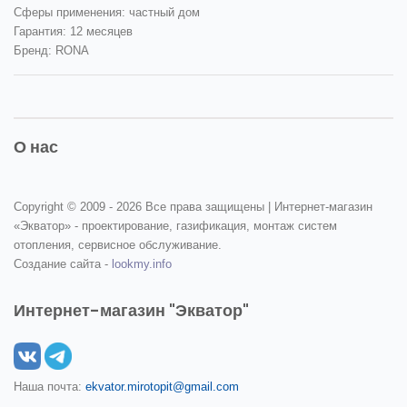
Сферы применения: частный дом
Гарантия: 12 месяцев
Бренд: RONA
О нас
Copyright © 2009 -
2026 Все права защищены | Интернет-магазин
«Экватор» - проектирование, газификация, монтаж систем
отопления, сервисное обслуживание.
Создание сайта -
lookmy.info
Интернет-магазин "Экватор"
Наша почта:
ekvator.mirotopit@gmail.com