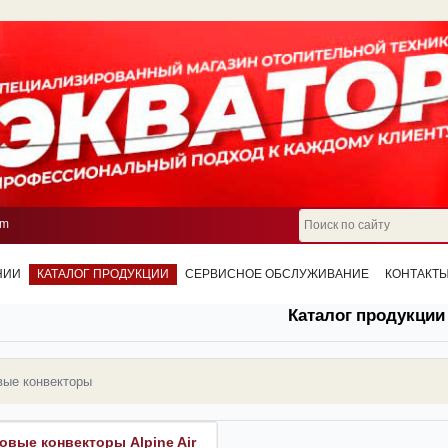
om
НИИ
КАТАЛОГ ПРОДУКЦИИ
СЕРВИСНОЕ ОБСЛУЖИВАНИЕ
КОНТАКТ
Каталог продукции
вые конвекторы
овые конвекторы Alpine Air