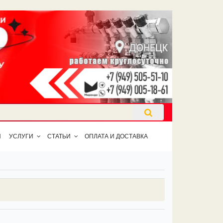
Ы
УСЛУГИ
СТАТЬИ
ОПЛАТА И ДОСТАВКА