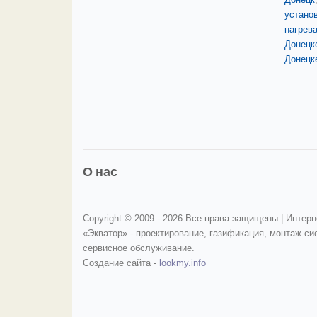
устано
нагрев
Донецк
Донецк
О нас
Copyright © 2009 -
2026 Все права защищены | Интерн
«Экватор» - проектирование, газификация, монтаж си
сервисное обслуживание.
Создание сайта -
lookmy.info