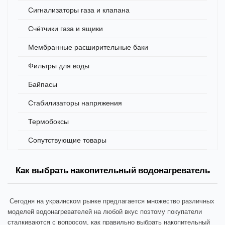
Сигнализаторы газа и клапана
Счётчики газа и ящики
Мембранные расширительные баки
Фильтры для воды
Байпасы
Стабилизаторы напряжения
Термобоксы
Сопутствующие товары
Как выбрать накопительный водонагреватель
Сегодня на украинском рынке предлагается множество различных
моделей водонагревателей на любой вкус поэтому покупатели
сталкиваются с вопросом, как правильно выбрать накопительный