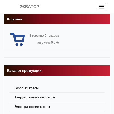
ЭКВАТОР
Корзина
В корзине 0 товаров
на сумму 0 руб
Каталог продукции
Газовые котлы
Твердотопливные котлы
Электрические котлы