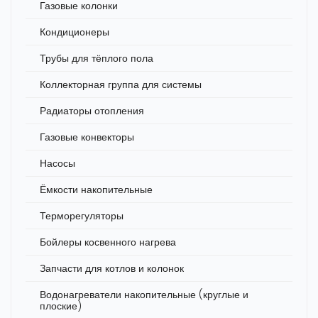
Газовые колонки
Кондиционеры
Трубы для тёплого пола
Коллекторная группа для системы
Радиаторы отопления
Газовые конвекторы
Насосы
Ёмкости накопительные
Терморегуляторы
Бойлеры косвенного нагрева
Запчасти для котлов и колонок
Водонагреватели накопительные (круглые и
плоские)