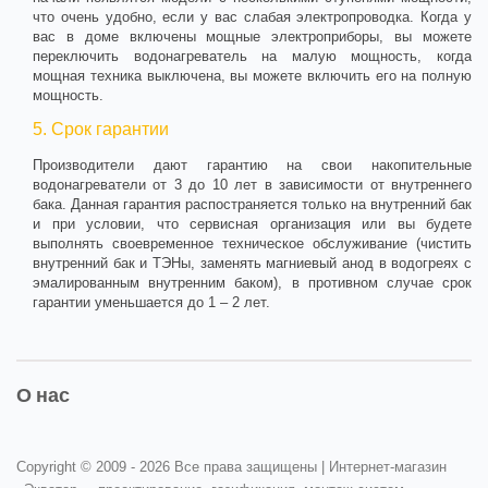
что очень удобно, если у вас слабая электропроводка. Когда у
вас в доме включены мощные электроприборы, вы можете
переключить водонагреватель на малую мощность, когда
мощная техника выключена, вы можете включить его на полную
мощность.
5. Срок гарантии
Производители дают гарантию на свои накопительные
водонагреватели от 3 до 10 лет в зависимости от внутреннего
бака. Данная гарантия распостраняется только на внутренний бак
и при условии, что сервисная организация или вы будете
выполнять своевременное техническое обслуживание (чистить
внутренний бак и ТЭНы, заменять магниевый анод в водогреях с
эмалированным внутренним баком), в противном случае срок
гарантии уменьшается до 1 – 2 лет.
О нас
Copyright © 2009 -
2026 Все права защищены | Интернет-магазин