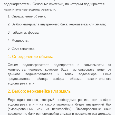
водонагреватель.
Основные критерии, по которым подбираются
накопительные водонагреватели:
1. Определение объема;
2. Выбор материала внутреннего бака: нержавейка или эмаль;
3. Габариты, форма;
4. Мощность;
5. Срок гарантии;
1. Определение объема
Объем водонагревателя подбирается в зависимости от
количества человек, которые будут использовать воду от
данного водонагревателя и точек водозабора. Ниже
представлена таблица выбора объема накопительного
водонагревателя:
2. Выбор: нержавейка или эмаль
Еще один вопрос, который необходимо решить при выборе
водонагревателя - из какого материала будет внутренний бак
(эмалированный или из нержавейки). Эмалированные баки
дешевле, но баки из нержавейки служат в несколько раз дольше,