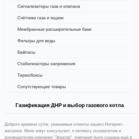
Сигнализаторы газа и клапана
Счётчики газа и ящики
Мембранные расширительные баки
Фильтры для воды
Байпасы
Стабилизаторы напряжения
Термобоксы
Сопутствующие товары
Газификация ДНР и выбор газового котла
Доброго времени суток, уважаемые клиенты нашего Интернет-
магазина. Меня зовут консультант, я являюсь основателем и
руководителем компании "Экватор", компания была создана ещё в