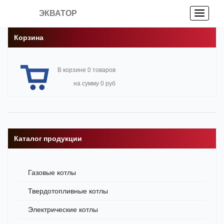
ЭКВАТОР
Корзина
В корзине 0 товаров
на сумму 0 руб
Каталог продукции
Газовые котлы
Твердотопливные котлы
Электрические котлы