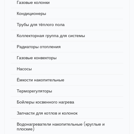
Газовые колонки
Кондиционеры
Трубы для тёплого пола
Коллекторная группа для системы
Радиаторы отопления
Газовые конвекторы
Насосы
Ёмкости накопительные
Терморегуляторы
Бойлеры косвенного нагрева
Запчасти для котлов и колонок
Водонагреватели накопительные (круглые и
плоские)