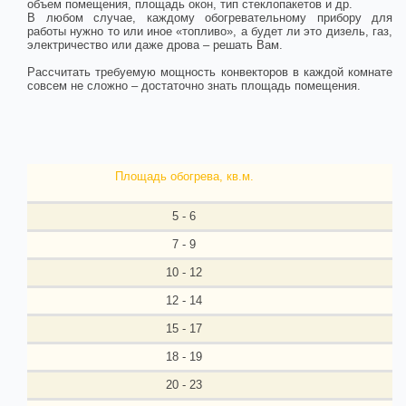
объем помещения, площадь окон, тип стеклопакетов и др.
В любом случае, каждому обогревательному прибору для
работы нужно то или иное «топливо», а будет ли это дизель, газ,
электричество или даже дрова – решать Вам.
Рассчитать требуемую мощность конвекторов в каждой комнате
совсем не сложно – достаточно знать площадь помещения.
Площадь обогрева, кв.м.
5 - 6
7 - 9
10 - 12
12 - 14
15 - 17
18 - 19
20 - 23