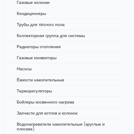
Газовые колонки
Кондиционеры
Трубы для тёплого пола
Коллекторная группа для системы
Радиаторы отопления
Газовые конвекторы
Насосы
Ёмкости накопительные
Терморегуляторы
Бойлеры косвенного нагрева
Запчасти для котлов и колонок
Водонагреватели накопительные (круглые и
плоские)