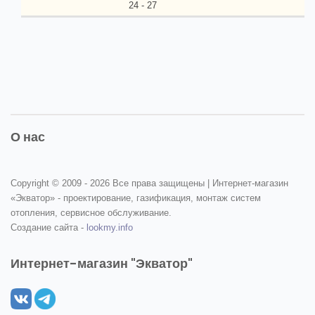
24 - 27
О нас
Copyright © 2009 -
2026 Все права защищены | Интернет-магазин
«Экватор» - проектирование, газификация, монтаж систем
отопления, сервисное обслуживание.
Создание сайта -
lookmy.info
Интернет-магазин "Экватор"