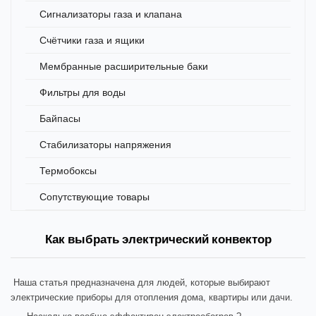
Сигнализаторы газа и клапана
Счётчики газа и ящики
Мембранные расширительные баки
Фильтры для воды
Байпасы
Стабилизаторы напряжения
Термобоксы
Сопутствующие товары
Как выбрать электрический конвектор
Наша статья предназначена для людей, которые выбирают
электрические приборы для отопления дома, квартиры или дачи.