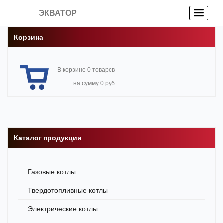
ЭКВАТОР
Корзина
В корзине 0 товаров
на сумму 0 руб
Каталог продукции
Газовые котлы
Твердотопливные котлы
Электрические котлы