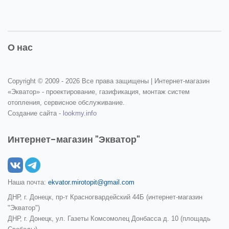
О нас
Copyright © 2009 -
2026 Все права защищены | Интернет-магазин
«Экватор» - проектирование, газификация, монтаж систем
отопления, сервисное обслуживание.
Создание сайта -
lookmy.info
Интернет-магазин "Экватор"
Наша почта:
ekvator.mirotopit@gmail.com
ДНР, г. Донецк, пр-т Красногвардейский 44Б (интернет-магазин
"Экватор")
ДНР, г. Донецк, ул. Газеты Комсомолец Донбасса д. 10 (площадь