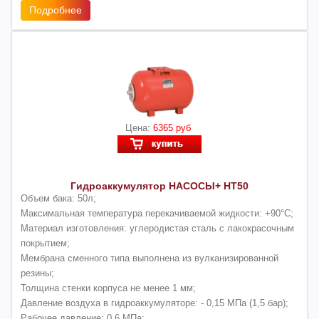
Подробнее
Цена:
6365 руб
Гидроаккумулятор НАСОСЫ+ HT50
Объем бака: 50л;
Максимальная температура перекачиваемой жидкости: +90°С;
Материал изготовления: углеродистая сталь с лакокрасочным
покрытием;
Мембрана сменного типа выполнена из вулканизированной
резины;
Толщина стенки корпуса не менее 1 мм;
Давление воздуха в гидроаккумуляторе: - 0,15 МПа (1,5 бар);
Рабочее давление: 0,6 МПа;