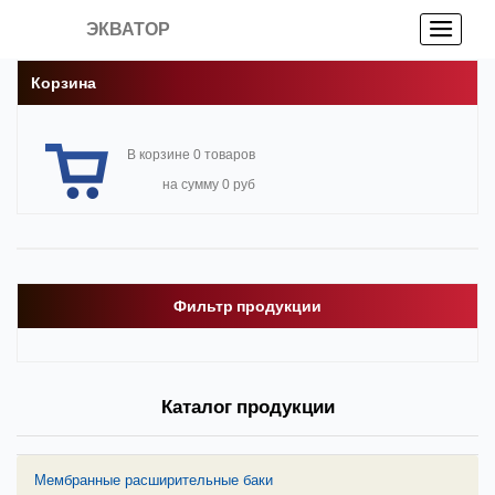
ЭКВАТОР
Корзина
В корзине 0 товаров
на сумму 0 руб
Фильтр продукции
Каталог продукции
Мембранные расширительные баки