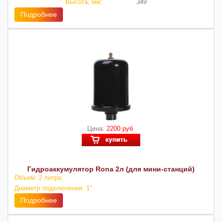
Высота, мм:
349
Подробнее
Цена:
2200 руб
Гидроаккумулятор Rona 2л (для мини-станций)
Объем: 2 литра
Диаметр подключения: 1"
Подробнее