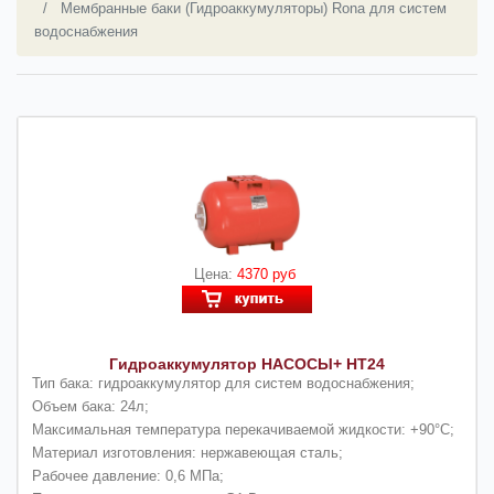
Мембранные баки (Гидроаккумуляторы) Rona для систем
водоснабжения
Цена:
4370 руб
Гидроаккумулятор НАСОСЫ+ HT24
Тип бака: гидроаккумулятор для систем водоснабжения;
Объем бака: 24л;
Максимальная температура перекачиваемой жидкости: +90°С;
Материал изготовления: нержавеющая сталь;
Рабочее давление: 0,6 МПа;