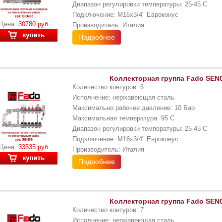
Диапазон регулировки температуры: 25-45 С
Подключение: М16x3/4" Евроконус
Цена:
30780 руб
Производитель: Италия
Подробнее
Коллекторная группа Fado SEN0
Количество контуров: 6
Исполнение: нержавеющая сталь
Максимально рабочее давление: 10 Бар
Максимальная температура: 95 С
Диапазон регулировки температуры: 25-45 С
Подключение: М16x3/4" Евроконус
Цена:
33535 руб
Производитель: Италия
Подробнее
Коллекторная группа Fado SEN0
Количество контуров: 7
Исполнение: нержавеющая сталь