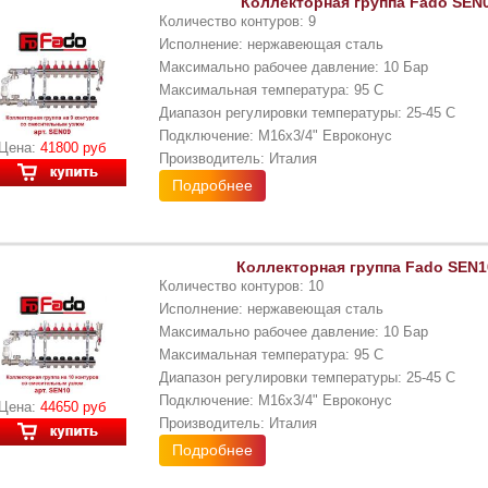
Коллекторная группа Fado SEN0
Количество контуров: 9
Исполнение: нержавеющая сталь
Максимально рабочее давление: 10 Бар
Максимальная температура: 95 С
Диапазон регулировки температуры: 25-45 С
Подключение: М16x3/4" Евроконус
Цена:
41800 руб
Производитель: Италия
Подробнее
Коллекторная группа Fado SEN10
Количество контуров: 10
Исполнение: нержавеющая сталь
Максимально рабочее давление: 10 Бар
Максимальная температура: 95 С
Диапазон регулировки температуры: 25-45 С
Подключение: М16x3/4" Евроконус
Цена:
44650 руб
Производитель: Италия
Подробнее