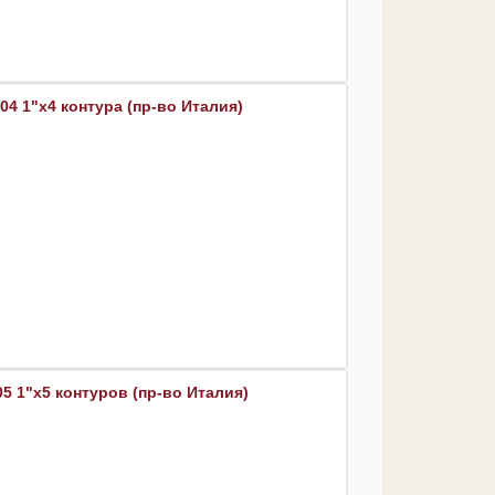
4 1"х4 контура (пр-во Италия)
5 1"х5 контуров (пр-во Италия)