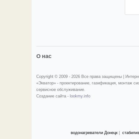
О нас
Copyright © 2009 -
2026 Все права защищены | Интерн
«Экватор» - проектирование, газификация, монтаж си
сервисное обслуживание.
Создание сайта -
lookmy.info
водонагреватели Донецк
|
стабили