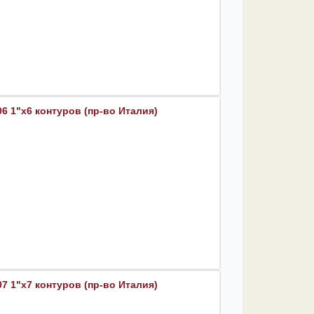
6 1"х6 контуров (пр-во Италия)
7 1"х7 контуров (пр-во Италия)