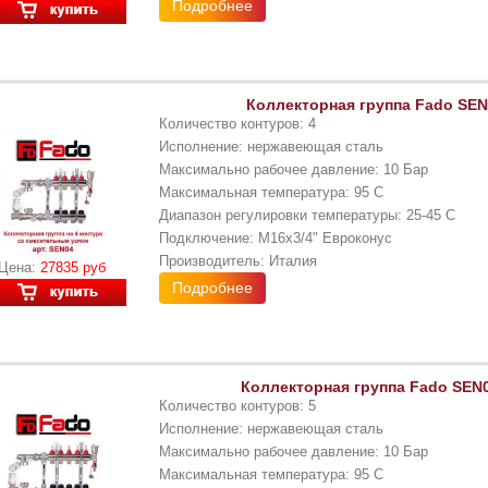
Подробнее
Коллекторная группа Fado SEN0
Количество контуров: 4
Исполнение: нержавеющая сталь
Максимально рабочее давление: 10 Бар
Максимальная температура: 95 С
Диапазон регулировки температуры: 25-45 С
Подключение: М16x3/4" Евроконус
Производитель: Италия
Цена:
27835 руб
Подробнее
Коллекторная группа Fado SEN0
Количество контуров: 5
Исполнение: нержавеющая сталь
Максимально рабочее давление: 10 Бар
Максимальная температура: 95 С