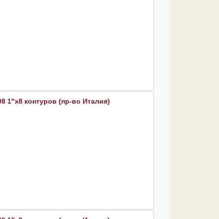
8 1"х8 контуров (пр-во Италия)