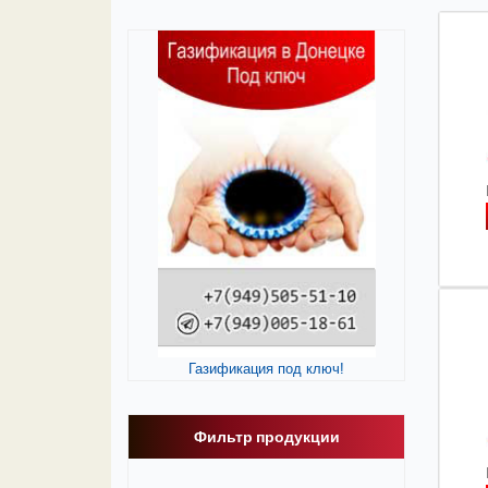
Газификация под ключ!
Фильтр продукции