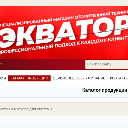
om
НИИ
КАТАЛОГ ПРОДУКЦИИ
СЕРВИСНОЕ ОБСЛУЖИВАНИЕ
КОНТАКТ
Каталог продукции
екторная группа для системы