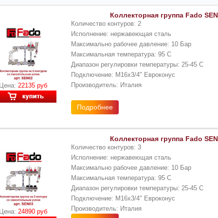
Коллекторная группа Fado SEN0
Количество контуров: 2
Исполнение: нержавеющая сталь
Максимально рабочее давление: 10 Бар
Максимальная температура: 95 С
Диапазон регулировки температуры: 25-45 С
Подключение: М16x3/4" Евроконус
Производитель: Италия
Цена:
22135 руб
Подробнее
Коллекторная группа Fado SEN0
Количество контуров: 3
Исполнение: нержавеющая сталь
Максимально рабочее давление: 10 Бар
Максимальная температура: 95 С
Диапазон регулировки температуры: 25-45 С
Подключение: М16x3/4" Евроконус
Производитель: Италия
Цена:
24890 руб