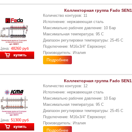
Коллекторная группа Fado SEN11
Количество контуров: 11
Исполнение: нержавеющая сталь
Максимально рабочее давление: 10 Бар
Максимальная температура: 95 С
Диапазон регулировки температуры: 25-45 С
Подключение: М16x3/4" Евроконус
Цена:
48260 руб
Производитель: Италия
Подробнее
Коллекторная группа Fado SEN12
Количество контуров: 12
Исполнение: нержавеющая сталь
Максимально рабочее давление: 10 Бар
Максимальная темпиратура: 95 С
Диапазон регулировки температуры: 25-45 С
Подключение: М16x3/4" Евроконус
Цена:
51300 руб
Производитель: Италия
Подробнее