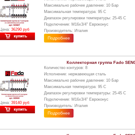
Максимально рабочее давление: 10 Бар
Максимальная температура: 95 С
Диапазон регулировки температуры: 25-45 С
Подключение: М16x3/4" Евроконус
Цена:
36290 руб
Производитель: Италия
Подробнее
Коллекторная группа Fado SEN0
Количество контуров: 8
Исполнение: нержавеющая сталь
Максимально рабочее давление: 10 Бар
Максимальная температура: 95 С
Диапазон регулировки температуры: 25-45 С
Подключение: М16x3/4" Евроконус
Цена:
39140 руб
Производитель: Италия
Подробнее