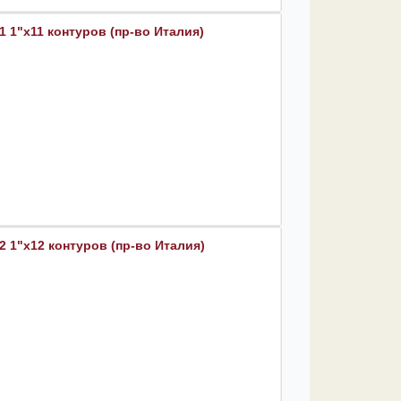
 1"х11 контуров (пр-во Италия)
 1"х12 контуров (пр-во Италия)