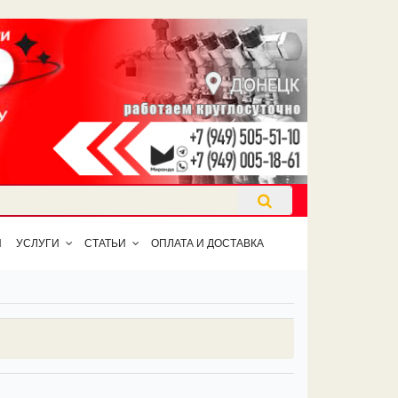
Ы
УСЛУГИ
СТАТЬИ
ОПЛАТА И ДОСТАВКА