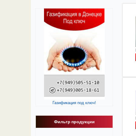
Газификация под ключ!
Фильтр продукции