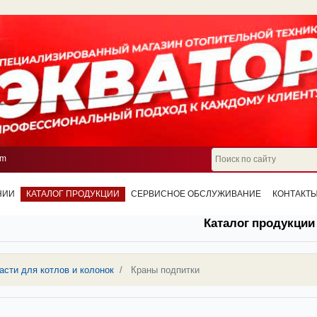
om
НИИ
КАТАЛОГ ПРОДУКЦИИ
СЕРВИСНОЕ ОБСЛУЖИВАНИЕ
КОНТАКТ
Каталог продукции
асти для котлов и колонок
Краны подпитки