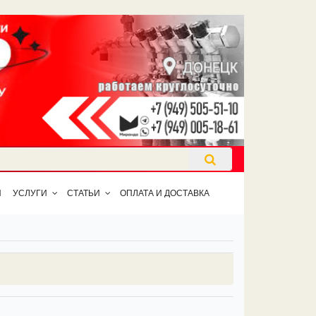
Ы
УСЛУГИ
СТАТЬИ
ОПЛАТА И ДОСТАВКА