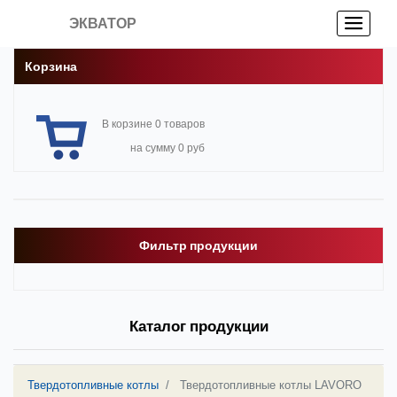
ЭКВАТОР
Корзина
В корзине 0 товаров
на сумму 0 руб
Фильтр продукции
Каталог продукции
Твердотопливные котлы
Твердотопливные котлы LAVORO