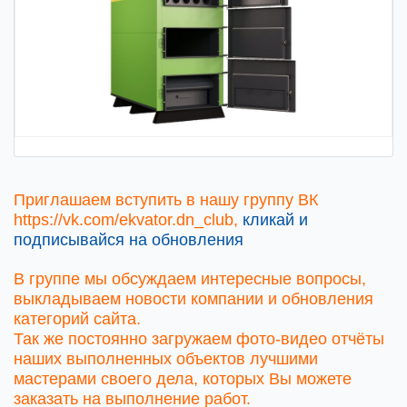
Приглашаем вступить в нашу группу ВК
https://vk.com/ekvator.dn_club
,
кликай и
подписывайся на обновления
В группе мы обсуждаем интересные вопросы,
выкладываем новости компании и обновления
категорий сайта.
Так же постоянно загружаем фото-видео отчёты
наших выполненных объектов лучшими
мастерами своего дела, которых Вы можете
заказать на выполнение работ.