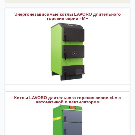
Энергонезависимые котлы LAVORO длительного
горения серии «M»
Котлы LAVORO длительного горения серии «L» с
автоматикой и вентилятором