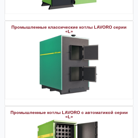
Промышленные классические котлы LAVORO серии
«L»
Промышленные котлы LAVORO с автоматикой серии
«L»