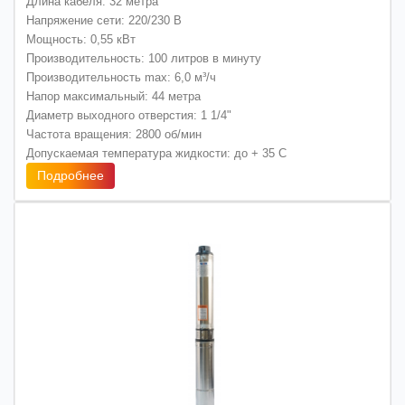
Длина кабеля: 32 метра
Напряжение сети: 220/230 В
Мощность: 0,55 кВт
Производительность: 100 литров в минуту
Производительность max: 6,0 м³/ч
Напор максимальный: 44 метра
Диаметр выходного отверстия: 1 1/4"
Частота вращения: 2800 об/мин
Допускаемая температура жидкости: до + 35 С
Подробнее