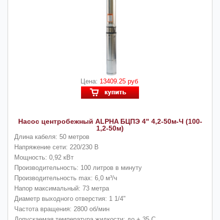
Цена:
13409.25 руб
Насос центробежный ALPHA БЦПЭ 4" 4,2-50м-Ч (100-
1,2-50м)
Длина кабеля: 50 метров
Напряжение сети: 220/230 В
Мощность: 0,92 кВт
Производительность: 100 литров в минуту
Производительность max: 6,0 м³/ч
Напор максимальный: 73 метра
Диаметр выходного отверстия: 1 1/4"
Частота вращения: 2800 об/мин
Допускаемая температура жидкости: до + 35 С