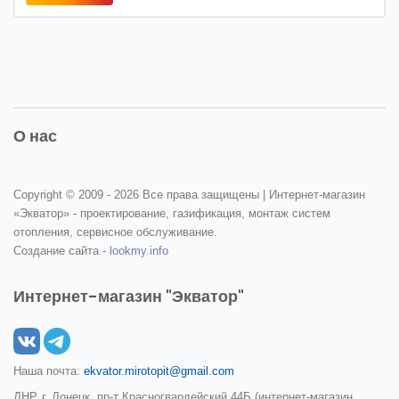
О нас
Copyright © 2009 -
2026 Все права защищены | Интернет-магазин
«Экватор» - проектирование, газификация, монтаж систем
отопления, сервисное обслуживание.
Создание сайта -
lookmy.info
Интернет-магазин "Экватор"
Наша почта:
ekvator.mirotopit@gmail.com
ДНР, г. Донецк, пр-т Красногвардейский 44Б (интернет-магазин