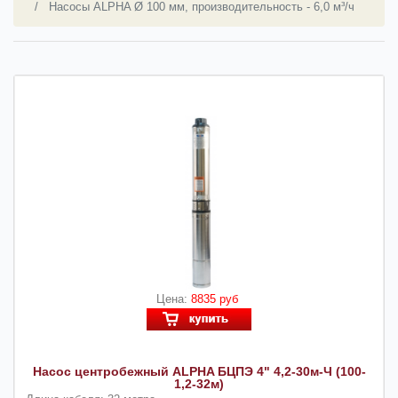
Насосы ALPHA Ø 100 мм, производительность - 6,0 м³/ч
Цена:
8835 руб
Насос центробежный ALPHA БЦПЭ 4" 4,2-30м-Ч (100-
1,2-32м)