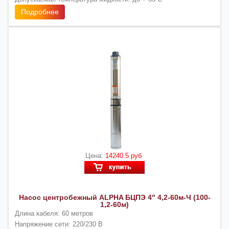
Подробнее
Цена:
14240.5 руб
Насос центробежный ALPHA БЦПЭ 4" 4,2-60м-Ч (100-
1,2-60м)
Длина кабеля: 60 метров
Напряжение сети: 220/230 В