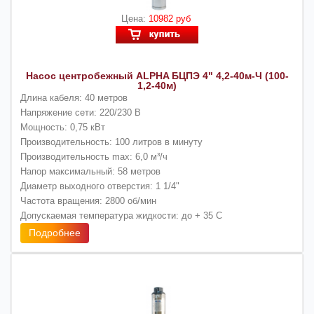
Цена:
10982 руб
Насос центробежный ALPHA БЦПЭ 4" 4,2-40м-Ч (100-
1,2-40м)
Длина кабеля: 40 метров
Напряжение сети: 220/230 В
Мощность: 0,75 кВт
Производительность: 100 литров в минуту
Производительность max: 6,0 м³/ч
Напор максимальный: 58 метров
Диаметр выходного отверстия: 1 1/4"
Частота вращения: 2800 об/мин
Допускаемая температура жидкости: до + 35 С
Подробнее