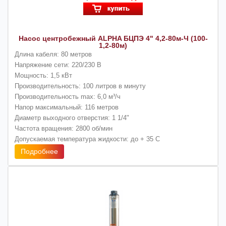
Насос центробежный ALPHA БЦПЭ 4" 4,2-80м-Ч (100-
1,2-80м)
Длина кабеля: 80 метров
Напряжение сети: 220/230 В
Мощность: 1,5 кВт
Производительность: 100 литров в минуту
Производительность max: 6,0 м³/ч
Напор максимальный: 116 метров
Диаметр выходного отверстия: 1 1/4"
Частота вращения: 2800 об/мин
Допускаемая температура жидкости: до + 35 С
Подробнее