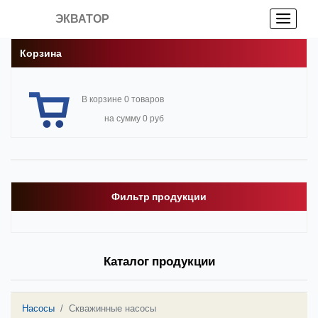
ЭКВАТОР
Корзина
В корзине 0 товаров
на сумму 0 руб
Фильтр продукции
Каталог продукции
Насосы
Скважинные насосы