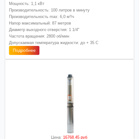
Мощность: 1,1 кВт
Производительность: 100 литров в минуту
Производительность max: 6,0 м³/ч
Напор максимальный: 87 метров
Диаметр выходного отверстия: 1 1/4"
Частота вращения: 2800 об/мин
Допускаемая температура жидкости: до + 35 С
Подробнее
Цена:
16768.45 руб