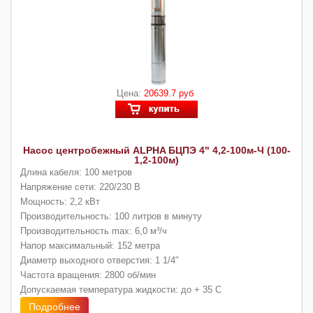
Цена:
20639.7 руб
Насос центробежный ALPHA БЦПЭ 4" 4,2-100м-Ч (100-
1,2-100м)
Длина кабеля: 100 метров
Напряжение сети: 220/230 В
Мощность: 2,2 кВт
Производительность: 100 литров в минуту
Производительность max: 6,0 м³/ч
Напор максимальный: 152 метра
Диаметр выходного отверстия: 1 1/4"
Частота вращения: 2800 об/мин
Допускаемая температура жидкости: до + 35 С
Подробнее