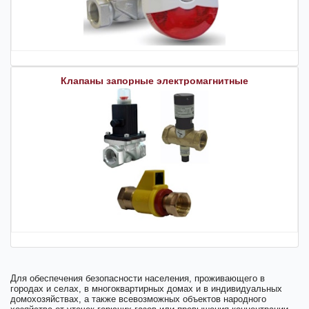
Клапаны запорные электромагнитные
Для обеспечения безопасности населения, проживающего в
городах и селах, в многоквартирных домах и в индивидуальных
домохозяйствах, а также всевозможных объектов народного