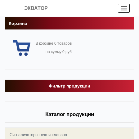
ЭКВАТОР
Корзина
В корзине 0 товаров
на сумму 0 руб
Фильтр продукции
Каталог продукции
Сигнализаторы газа и клапана