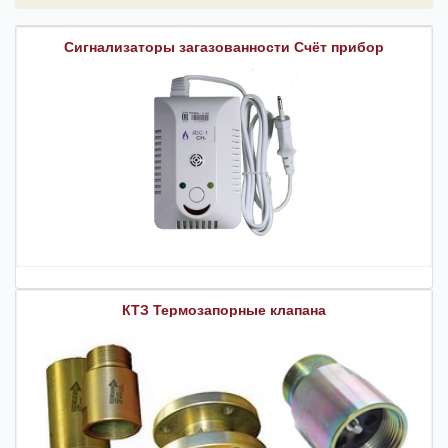
Сигнализаторы загазованности Счёт прибор
КТЗ Термозапорные клапана