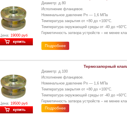
Диаметр: д.80
Исполнение фланцевое.
Номинальное давление Pn — 1,6 МПа
Температура закрытия от +80 до +100°С.
Температура окружающей среды от -40 до +60°С
Герметичность затвора устройств – не менее кла
Цена:
19000 руб
Подробнее
Термозапорный клапа
Диаметр: д.100
Исполнение фланцевое.
Номинальное давление Pn — 1,6 МПа
Температура закрытия от +80 до +100°С.
Температура окружающей среды от -40 до +60°С
Герметичность затвора устройств – не менее кла
Цена:
19500 руб
Подробнее