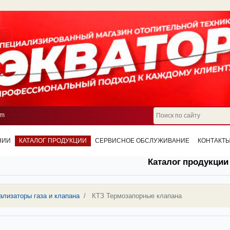
om
НИИ
КАТАЛОГ ПРОДУКЦИИ
СЕРВИСНОЕ ОБСЛУЖИВАНИЕ
КОНТАКТ
Каталог продукции
ализаторы газа и клапана
КТЗ Термозапорные клапана