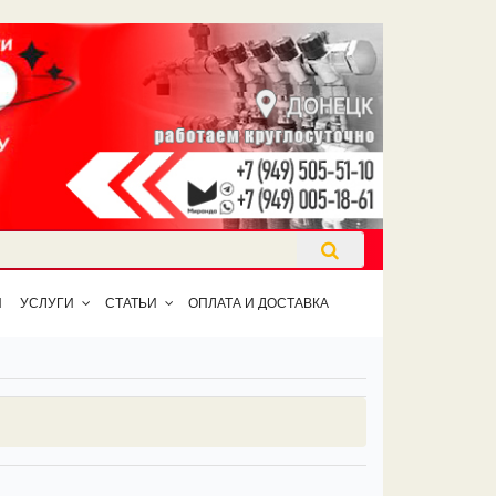
Ы
УСЛУГИ
СТАТЬИ
ОПЛАТА И ДОСТАВКА