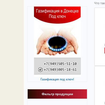
Что та
Газификация под ключ!
Фильтр продукции