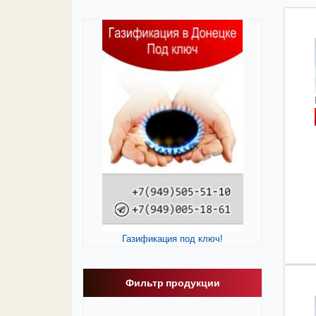
Газификация под ключ!
Фильтр продукции