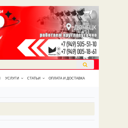
Ы
УСЛУГИ
СТАТЬИ
ОПЛАТА И ДОСТАВКА