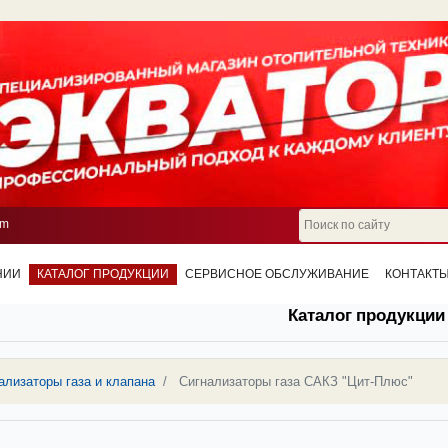
om
НИИ
КАТАЛОГ ПРОДУКЦИИ
СЕРВИСНОЕ ОБСЛУЖИВАНИЕ
КОНТАКТ
Каталог продукции
ализаторы газа и клапана
Сигнализаторы газа САКЗ "Цит-Плюс"