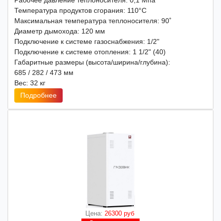
Рабочее давление теплоносителя: 0,1 Мпа
Температура продуктов сгорания: 110°С
Максимальная температура теплоносителя: 90˚
Диаметр дымохода: 120 мм
Подключение к системе газоснабжения: 1/2"
Подключение к системе отопления: 1 1/2" (40)
Габаритные размеры (высота/ширина/глубина):
685 / 282 / 473 мм
Вес: 32 кг
Подробнее
Цена:
26300 руб