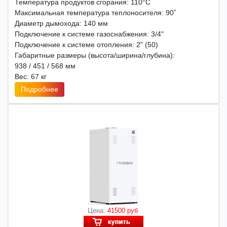
Температура продуктов сгорания: 110°С
Максимальная температура теплоносителя: 90˚
Диаметр дымохода: 140 мм
Подключение к системе газоснабжения: 3/4"
Подключение к системе отопления: 2" (50)
Габаритные размеры (высота/ширина/глубина):
938 / 451 / 568 мм
Вес: 67 кг
Подробнее
Цена:
41500 руб