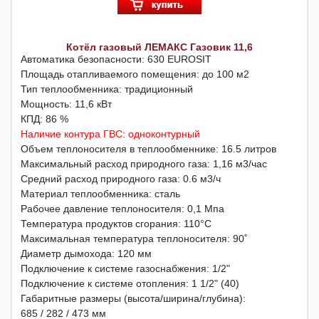
Котёл газовый ЛЕМАКС Газовик 11,6
Автоматика безопасности: 630 EUROSIT
Площадь отапливаемого помещения: до 100 м2
Тип теплообменника: традиционный
Мощность: 11,6 кВт
КПД: 86 %
Наличие контура ГВС: одноконтурный
Объем теплоносителя в теплообменнике: 16.5 литров
Максимальный расход природного газа: 1,16 м3/час
Средний расход природного газа: 0.6 м3/ч
Материал теплообменника: сталь
Рабочее давление теплоносителя: 0,1 Мпа
Температура продуктов сгорания: 110°С
Максимальная температура теплоносителя: 90˚
Диаметр дымохода: 120 мм
Подключение к системе газоснабжения: 1/2"
Подключение к системе отопления: 1 1/2" (40)
Габаритные размеры (высота/ширина/глубина):
685 / 282 / 473 мм