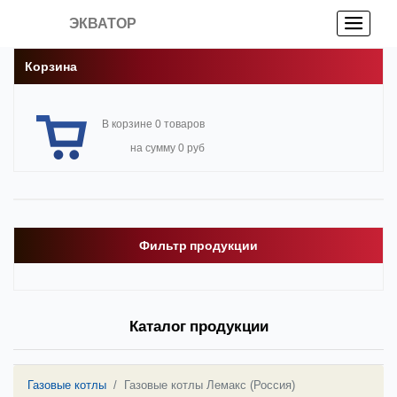
ЭКВАТОР
Корзина
В корзине 0 товаров
на сумму 0 руб
Фильтр продукции
Каталог продукции
Газовые котлы
Газовые котлы Лемакс (Россия)