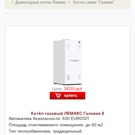
Дымоходные котлы Лемакс
Котлы серии "Газовик"
Цена:
24310 руб
Котёл газовый ЛЕМАКС Газовик 6
Автоматика безопасности: 630 EUROSIT
Площадь отапливаемого помещения: до 60 м2
Тип теплообменника: традиционный