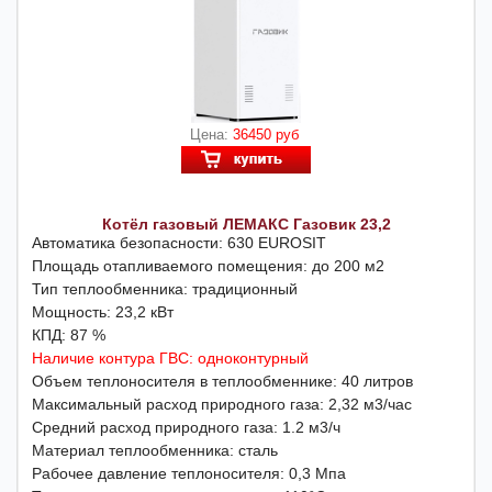
Цена:
36450 руб
Котёл газовый ЛЕМАКС Газовик 23,2
Автоматика безопасности: 630 EUROSIT
Площадь отапливаемого помещения: до 200 м2
Тип теплообменника: традиционный
Мощность: 23,2 кВт
КПД: 87 %
Наличие контура ГВС: одноконтурный
Объем теплоносителя в теплообменнике: 40 литров
Максимальный расход природного газа: 2,32 м3/час
Средний расход природного газа: 1.2 м3/ч
Материал теплообменника: сталь
Рабочее давление теплоносителя: 0,3 Мпа