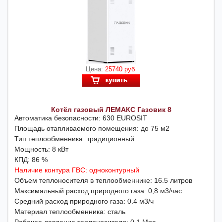
Цена:
25740 руб
Котёл газовый ЛЕМАКС Газовик 8
Автоматика безопасности: 630 EUROSIT
Площадь отапливаемого помещения: до 75 м2
Тип теплообменника: традиционный
Мощность: 8 кВт
КПД: 86 %
Наличие контура ГВС: одноконтурный
Объем теплоносителя в теплообменнике: 16.5 литров
Максимальный расход природного газа: 0,8 м3/час
Средний расход природного газа: 0.4 м3/ч
Материал теплообменника: сталь