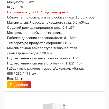
Мощность: 6 кВт
КПД: 86 %
Наличие контура ГВС: одноконтурный
Объем теплоносителя в теплообменнике: 16.5 литров
Максимальный расход природного газа: 0,6 м3/час
Средний расход природного газа: 0.3 м3/ч
Материал теплообменника: сталь
Рабочее давление теплоносителя: 0,1 Мпа
Температура продуктов сгорания: 110°С
Максимальная температура теплоносителя: 90˚
Диаметр дымохода: 120 мм
Подключение к системе газоснабжения: 1/2"
Подключение к системе отопления: 1 1/2" (40)
Габаритные размеры (высота/ширина/глубина):
685 / 282 / 473 мм
Вес: 31 кг
Подробнее