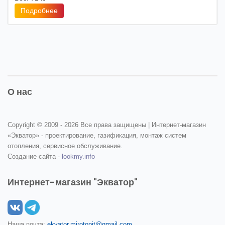
Подробнее
О нас
Copyright © 2009 -
2026 Все права защищены | Интернет-магазин
«Экватор» - проектирование, газификация, монтаж систем
отопления, сервисное обслуживание.
Создание сайта -
lookmy.info
Интернет-магазин "Экватор"
Наша почта:
ekvator.mirotopit@gmail.com