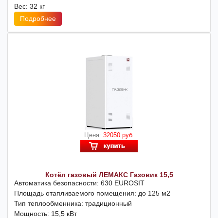
Вес: 32 кг
Подробнее
Цена:
32050 руб
Котёл газовый ЛЕМАКС Газовик 15,5
Автоматика безопасности: 630 EUROSIT
Площадь отапливаемого помещения: до 125 м2
Тип теплообменника: традиционный
Мощность: 15,5 кВт