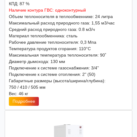
КПД: 87 %
Наличие контура ГВС: одноконтурный
Объем теплоносителя в теплообменнике: 24 литра
Максимальный расход природного газа: 1,55 м3/час
Средний расход природного газа: 0.8 м3/ч
Материал теплообменника: сталь
Рабочее давление теплоносителя: 0,3 Мпа
Температура продуктов сгорания: 110°С
Максимальная температура теплоносителя: 90˚
Диаметр дымохода: 130 мм
Подключение к системе газоснабжения: 3/4"
Подключение к системе отопления: 2" (50)
Габаритные размеры (высота/ширина/глубина):
750 / 410 / 505 мм
Вес: 46 кг
Подробнее