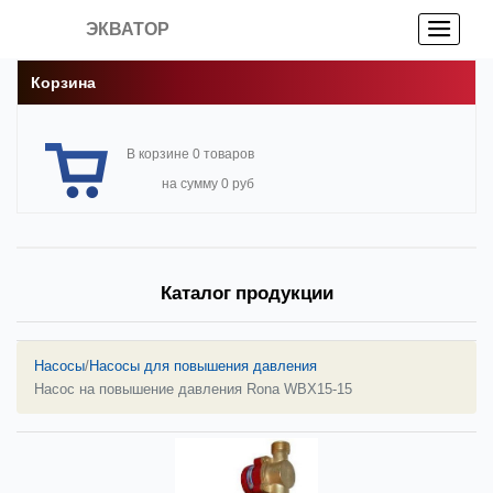
ЭКВАТОР
Корзина
В корзине 0 товаров
на сумму 0 руб
Каталог продукции
Насосы
/
Насосы для повышения давления
Насос на повышение давления Rona WBX15-15