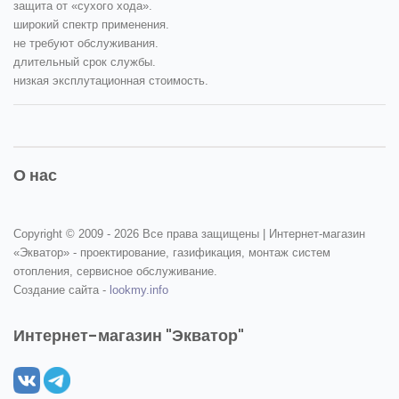
защита от «сухого хода».
широкий спектр применения.
не требуют обслуживания.
длительный срок службы.
низкая эксплутационная стоимость.
О нас
Copyright © 2009 -
2026 Все права защищены | Интернет-магазин
«Экватор» - проектирование, газификация, монтаж систем
отопления, сервисное обслуживание.
Создание сайта -
lookmy.info
Интернет-магазин "Экватор"