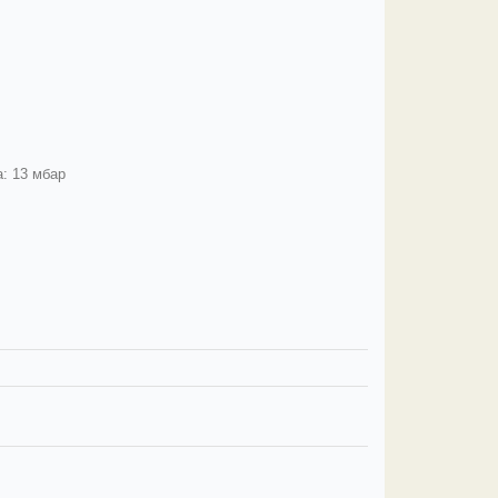
: 13 мбар