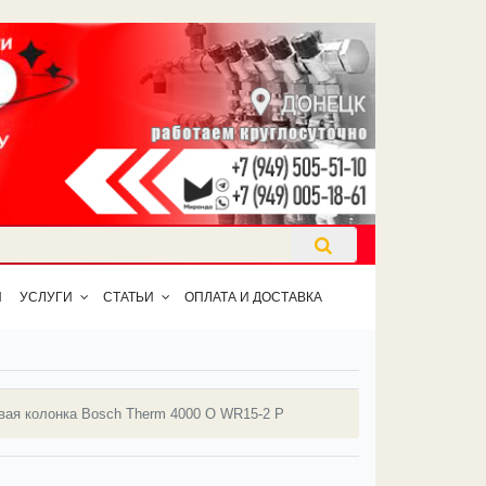
Ы
УСЛУГИ
СТАТЬИ
ОПЛАТА И ДОСТАВКА
вая колонка Bosch Therm 4000 O WR15-2 P