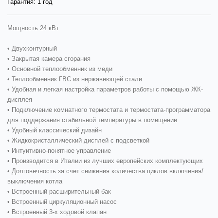
Гарантия:
1 год
Мощность 24 кВт
• Двухконтурный
• Закрытая камера сгорания
• Основной теплообменник из меди
• Теплообменник ГВС из нержавеющей стали
• Удобная и легкая настройка параметров работы с помощью ЖК-
дисплея
• Подключение комнатного термостата и термостата-программатора
для поддержания стабильной температуры в помещении
• Удобный классический дизайн
• Жидкокристаллический дисплей с подсветкой
• Интуитивно-понятное управление
• Производится в Италии из лучших европейских комплектующих
• Долговечность за счет снижения количества циклов включения/
выключения котла
• Встроенный расширительный бак
• Встроенный циркуляционный насос
• Встроенный 3-х ходовой клапан