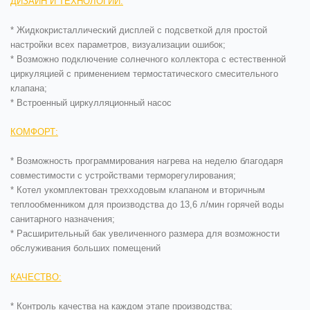
ДИЗАЙН И ТЕХНОЛОГИИ:
* Жидкокристаллический дисплей с подсветкой для простой
настройки всех параметров, визуализации ошибок;
* Возможно подключение солнечного коллектора с естественной
циркуляцией с применением термостатического смесительного
клапана;
* Встроенный циркулляционный насос
КОМФОРТ:
* Возможность программирования нагрева на неделю благодаря
совместимости с устройствами терморегулирования;
* Котел укомплектован трехходовым клапаном и вторичным
теплообменником для производства до 13,6 л/мин горячей воды
санитарного назначения;
* Расширительный бак увеличенного размера для возможности
обслуживания больших помещений
КАЧЕСТВО:
* Контроль качества на каждом этапе производства;