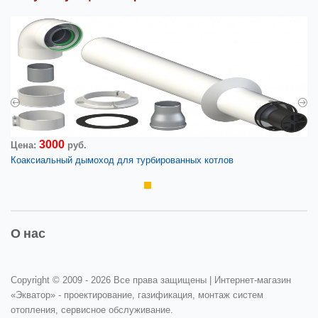
3000
Цена:
руб.
Коаксиальный дымоход для турбированных котлов
О нас
Copyright © 2009 -
2026 Все права защищены | Интернет-магазин
«Экватор» - проектирование, газификация, монтаж систем
отопления, сервисное обслуживание.