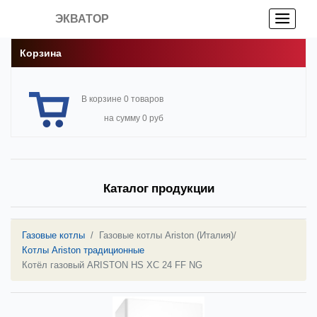
ЭКВАТОР
Корзина
В корзине 0 товаров
на сумму 0 руб
Каталог продукции
Газовые котлы
Газовые котлы Ariston (Италия)
/
Котлы Ariston традиционные
Котёл газовый ARISTON HS XC 24 FF NG