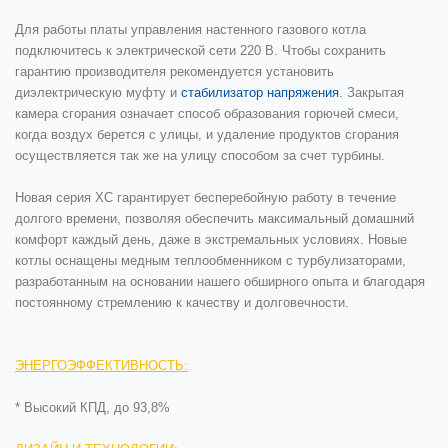
Для работы платы управления настенного газового котла
подключитесь к электрической сети 220 В. Чтобы сохранить
гарантию производителя рекомендуется установить
диэлектрическую муфту и
стабилизатор напряжения
. Закрытая
камера сгорания означает способ образования горючей смеси,
когда воздух берется с улицы, и удаление продуктов сгорания
осуществляется так же на улицу способом за счет турбины.
Новая серия
ХС
гарантирует бесперебойную работу в течение
долгого времени, позволяя обеспечить максимальный домашний
комфорт каждый день, даже в экстремальных условиях. Новые
котлы оснащены медным теплообменником с турбулизаторами,
разработанным на основании нашего обширного опыта и благодаря
постоянному стремлению к качеству и долговечности.
ЭНЕРГОЭФФЕКТИВНОСТЬ:
* Высокий КПД, до 93,8%