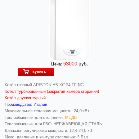
63000
руб.
Цена:
Котёл газовый ARISTON HS XC 24 FF NG
Котёл турбированный (закрытая камера сгорания)
Котёл двухконтурный
Производство: Италия
Максимальная тепловая мощность: 24,0 кВт
Теплообменник для отопления:
МЕДЬ
Теплообменник для ГВС: НЕРЖАВЕЮЩАЯ СТАЛЬ
Диапазон регулировки мощности: 12,4-24,0 кВт
Макс. давление в контуре отопления: 3 Бар