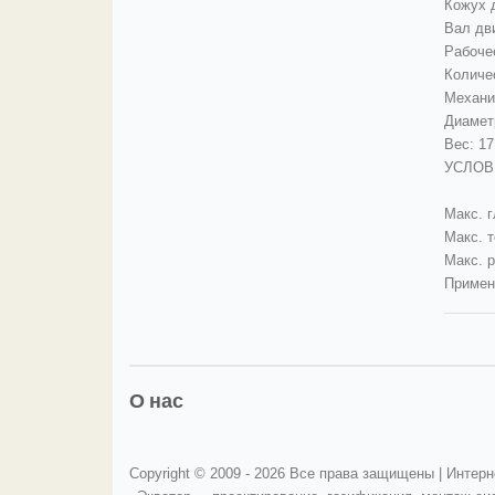
Кожух 
Вал дв
Рабоче
Количес
Механи
Диаметр
Вес: 17,
УСЛОВ
Макс. г
Макс. 
Макс. р
Примен
О нас
Copyright © 2009 -
2026 Все права защищены | Интерн