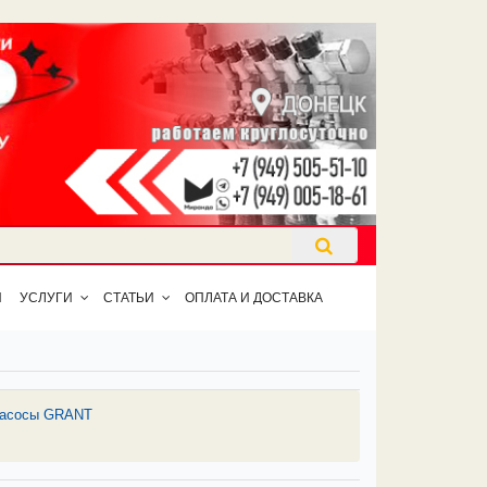
Ы
УСЛУГИ
СТАТЬИ
ОПЛАТА И ДОСТАВКА
насосы GRANT