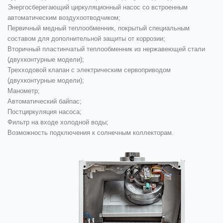
Энергосберегающий циркуляционный насос со встроенным
автоматическим воздухоотводчиком;
Первичный медный теплообменник, покрытый специальным
составом для дополнительной защиты от коррозии;
Вторичный пластинчатый теплообменник из нержавеющей стали
(двухконтурные модели);
Трехходовой клапан с электрическим сервоприводом
(двухконтурные модели);
Манометр;
Автоматический байпас;
Постциркуляция насоса;
Фильтр на входе холодной воды;
Возможность подключения к солнечным коллекторам.