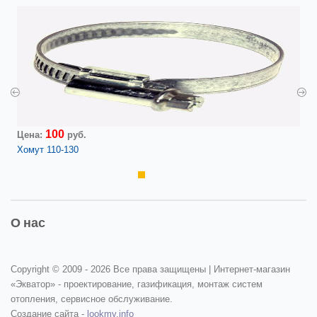
100
Цена:
руб.
Хомут 110-130
О нас
Copyright © 2009 -
2026 Все права защищены | Интернет-магазин
«Экватор» - проектирование, газификация, монтаж систем
отопления, сервисное обслуживание.
Создание сайта -
lookmy.info