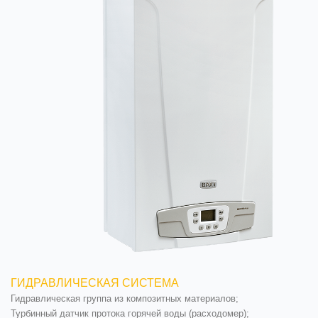
ГИДРАВЛИЧЕСКАЯ СИСТЕМА
Гидравлическая группа из композитных материалов;
Турбинный датчик протока горячей воды (расходомер);