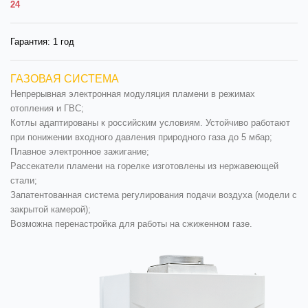
24
Гарантия:
1 год
ГАЗОВАЯ СИСТЕМА
Непрерывная электронная модуляция пламени в режимах
отопления и ГВС;
Котлы адаптированы к российским условиям. Устойчиво работают
при понижении входного давления природного газа до 5 мбар;
Плавное электронное зажигание;
Рассекатели пламени на горелке изготовлены из нержавеющей
стали;
Запатентованная система регулирования подачи воздуха (модели с
закрытой камерой);
Возможна перенастройка для работы на сжиженном газе.