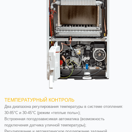
ТЕМПЕРАТУРНЫЙ КОНТРОЛЬ
Два диапазона регулирования температуры в системе отопления:
30-85°С и 30-45°С (режим «теплые полы»);
Встроенная погодозависимая автоматика (возможность
подключения датчика уличной температуры);
Регулирование и автоматическое поддержание заданной