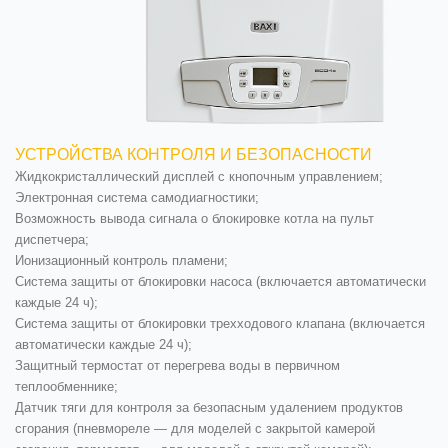
УСТРОЙСТВА КОНТРОЛЯ И БЕЗОПАСНОСТИ
Жидкокристаллический дисплей с кнопочным управлением;
Электронная система самодиагностики;
Возможность вывода сигнала о блокировке котла на пульт
диспетчера;
Ионизационный контроль пламени;
Система защиты от блокировки насоса (включается автоматически
каждые 24 ч);
Система защиты от блокировки трехходового клапана (включается
автоматически каждые 24 ч);
Защитный термостат от перегрева воды в первичном
теплообменнике;
Датчик тяги для контроля за безопасным удалением продуктов
сгорания (пневмореле — для моделей с закрытой камерой