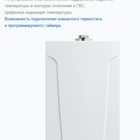
температуры в контурах отопления и ГВС;
Цифровая индикация температуры;
Возможность подключения комнатного термостата
и программируемого таймера.