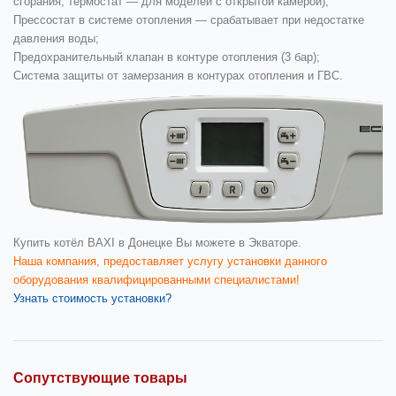
сгорания, термостат — для моделей с открытой камерой);
Прессостат в системе отопления — срабатывает при недостатке
давления воды;
Предохранительный клапан в контуре отопления (3 бар);
Система защиты от замерзания в контурах отопления и ГВС.
Купить котёл BAXI в Донецке
Вы можете в Экваторе.
Наша компания, предоставляет услугу установки данного
оборудования квалифицированными специалистами!
Узнать стоимость установки?
Сопутствующие товары