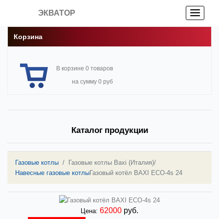
ЭКВАТОР
Корзина
В корзине 0 товаров
на сумму 0 руб
Каталог продукции
Газовые котлы
Газовые котлы Baxi (Италия)
/
Навесные газовые котлы
Газовый котёл BAXI ECO-4s 24
62000
руб.
Цена: