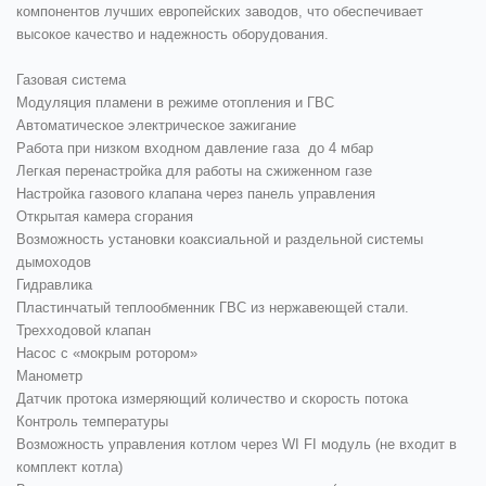
компонентов лучших европейских заводов, что обеспечивает
высокое качество и надежность оборудования.
Газовая система
Модуляция пламени в режиме отопления и ГВС
Автоматическое электрическое зажигание
Работа при низком входном давление газа до 4 мбар
Легкая перенастройка для работы на сжиженном газе
Настройка газового клапана через панель управления
Открытая камера сгорания
Возможность установки коаксиальной и раздельной системы
дымоходов
Гидравлика
Пластинчатый теплообменник ГВС из нержавеющей стали.
Трехходовой клапан
Насос с «мокрым ротором»
Манометр
Датчик протока измеряющий количество и скорость потока
Контроль температуры
Возможность управления котлом через WI FI модуль (не входит в
комплект котла)