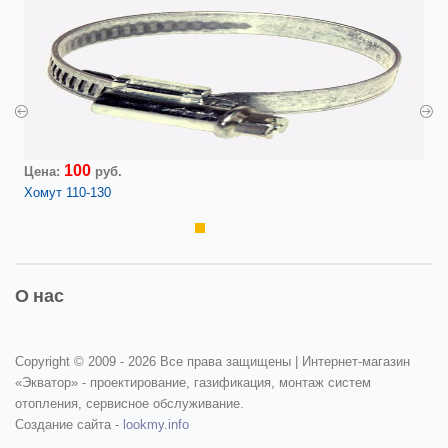
100
Цена:
руб.
Хомут 110-130
О нас
Copyright © 2009 -
2026 Все права защищены | Интернет-магазин
«Экватор» - проектирование, газификация, монтаж систем
отопления, сервисное обслуживание.
Создание сайта -
lookmy.info