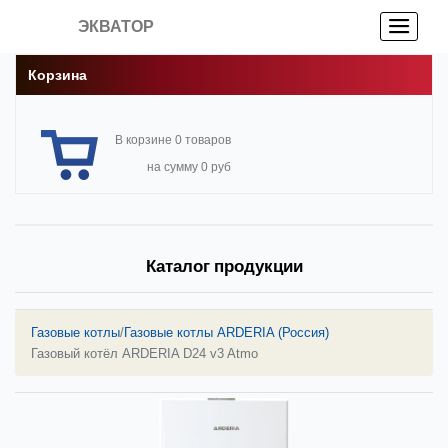
ЭКВАТОР
Корзина
В корзине 0 товаров
на сумму 0 руб
Каталог продукции
Газовые котлы
/
Газовые котлы ARDERIA (Россия)
Газовый котёл ARDERIA D24 v3 Atmo