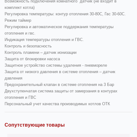
Возможность подключения комнатного датчик (не входит в
комплект котла)
Регулировка температуры: контур отопления 30-80С, Гвс 30-60С.
Режим таймер
Регулировка и автоматическое поддержания температуры
отопления и гвс.
Индикация температуры отопления и ГВС.
Контроль и безопасность
Контроль пламени – датчик ионизации
Защита от блокировки насоса
Защитное устройство системы удаления - пневмореле
Защита от низкого давления в системе отопления – датчик
давления
Предохранительный клапан в системе отопления на 3 Бар
Двухступенчатая система защиты от замерзания в контурах
отопления и ГВС
Персональный учет качества производимых котлов ОТК
Сопутствующие товары