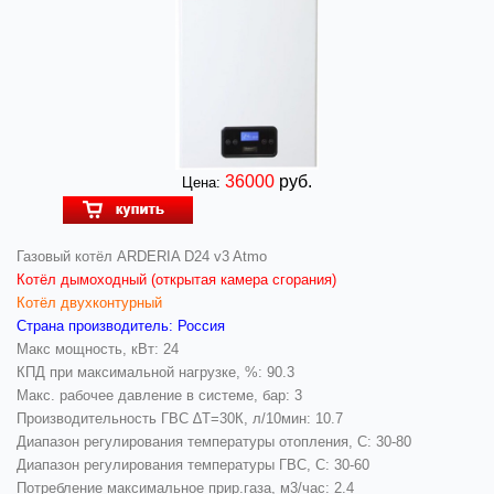
36000
руб.
Цена:
Газовый котёл ARDERIA D24 v3 Atmo
Котёл дымоходный (открытая камера сгорания)
Котёл двухконтурный
Страна производитель: Россия
Макс мощность, кВт: 24
КПД при максимальной нагрузке, %: 90.3
Макс. рабочее давление в системе, бар: 3
Производительность ГВС ∆Т=30К, л/10мин: 10.7
Диапазон регулирования температуры отопления, С: 30-80
Диапазон регулирования температуры ГВС, С: 30-60
Потребление максимальное прир.газа, м3/час: 2.4