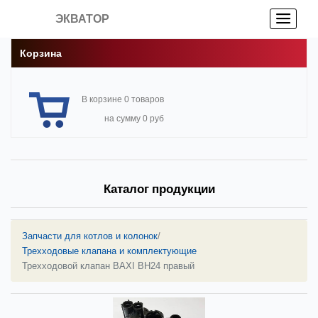
ЭКВАТОР
Корзина
В корзине 0 товаров
на сумму 0 руб
Каталог продукции
Запчасти для котлов и колонок
/
Трехходовые клапана и комплектующие
Трехходовой клапан BAXI BH24 правый