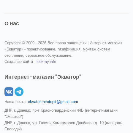
О нас
Copyright © 2009 -
2026 Все права защищены | Интернет-магазин
«Экватор» - проектирование, газификация, монтаж систем
отопления, сервисное обслуживание.
Создание сайта -
lookmy.info
Интернет-магазин "Экватор"
Наша почта:
ekvator.mirotopit@gmail.com
ДНР, г. Донецк, пр-т Красногвардейский 44Б (интернет-магазин
"Экватор")
ДНР, г. Донецк, ул. Газеты Комсомолец Донбасса д. 10 (площадь
Свободы)