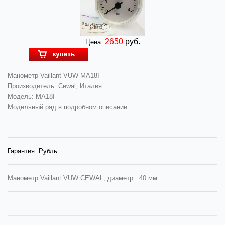
2650
руб.
Цена:
Манометр Vaillant VUW MA18I
Производитель: Cewal, Италия
Модель: MA18I
Модельный ряд в подробном описании
Гарантия:
Рубль
Манометр Vaillant VUW CEWAL, диаметр : 40 мм