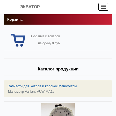
ЭКВАТОР
Корзина
В корзине 0 товаров
на сумму 0 руб
Каталог продукции
Запчасти для котлов и колонок
/
Манометры
Манометр Vaillant VUW MA18I