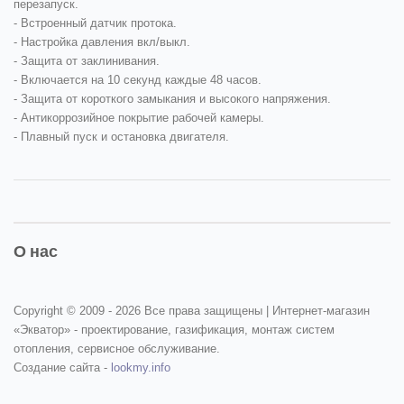
перезапуск.
- Встроенный датчик протока.
- Настройка давления вкл/выкл.
- Защита от заклинивания.
- Включается на 10 секунд каждые 48 часов.
- Защита от короткого замыкания и высокого напряжения.
- Антикоррозийное покрытие рабочей камеры.
- Плавный пуск и остановка двигателя.
О нас
Copyright © 2009 -
2026 Все права защищены | Интернет-магазин
«Экватор» - проектирование, газификация, монтаж систем
отопления, сервисное обслуживание.
Создание сайта -
lookmy.info