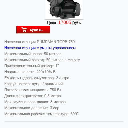
17005
руб.
Цена:
Насосная станция PUMPMAN TGPB-750I
Насосная станция с умным управлением
Максимальный напор: 50 метров
Максимальный расход: 50 литров в минуту
Присоединительный размер: 1"
Напряжение сети: 220±10% В
Емкость гидроаккумулятора: 2 литра
Корпус насоса: чугун / алюминий
Потребляемая мощность: 750 Вт
Длина электрокабеля: 0,8 метра
Мах.глубина всасывания: 8 метров
Максимальное давление: 3 бар
Максимальная рабочая температура: 60°С