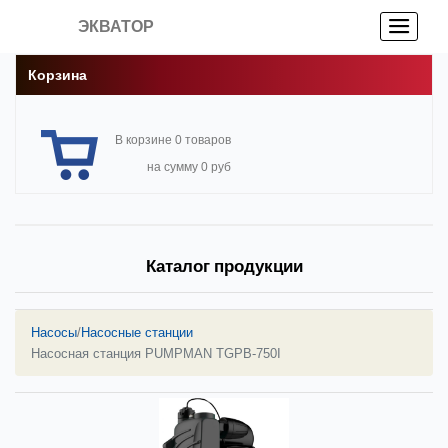
ЭКВАТОР
Корзина
В корзине 0 товаров
на сумму 0 руб
Каталог продукции
Насосы
/
Насосные станции
Насосная станция PUMPMAN TGPB-750I