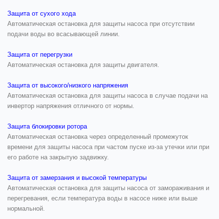
Защита от сухого хода
Автоматическая остановка для защиты насоса при отсутствии
подачи воды во всасывающей линии.
Защита от перегрузки
Автоматическая остановка для защиты двигателя.
Защита от высокого/низкого напряжения
Автоматическая остановка для защиты насоса в случае подачи на
инвертор напряжения отличного от нормы.
Защита блокировки ротора
Автоматическая остановка через определенный промежуток
времени для защиты насоса при частом пуске из-за утечки или при
его работе на закрытую задвижку.
Защита от замерзания и высокой температуры
Автоматическая остановка для защиты насоса от замораживания и
перегревания, если температура воды в насосе ниже или выше
нормальной.