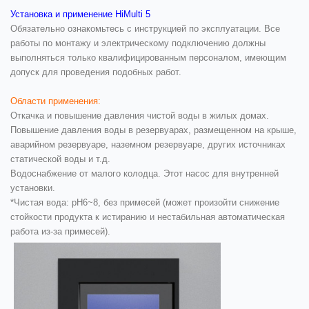
Установка и применение HiMulti 5
Обязательно ознакомьтесь с инструкцией по эксплуатации. Все
работы по монтажу и электрическому подключению должны
выполняться только квалифицированным персоналом, имеющим
допуск для проведения подобных работ.
Области применения:
Откачка и повышение давления чистой воды в жилых домах.
Повышение давления воды в резервуарах, размещенном на крыше,
аварийном резервуаре, наземном резервуаре, других источниках
статической воды и т.д.
Водоснабжение от малого колодца. Этот насос для внутренней
установки.
*Чистая вода: pH6~8, без примесей (может произойти снижение
стойкости продукта к истиранию и нестабильная автоматическая
работа из-за примесей).