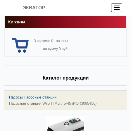
ЭКВАТОР
Корзина
В корзине 0 товаров
на сумму 0 руб
Каталог продукции
Насосы
/
Насосные станции
Насосная станция Wilo HiMulti 5-45 iPQ (3095456)