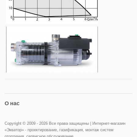
О нас
Copyright © 2009 -
2026 Все права защищены | Интернет-магазин
«Экватор» - проектирование, газификация, монтаж систем
отопления, сервисное обслуживание.