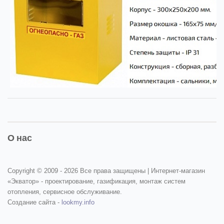
О нас
Copyright © 2009 -
2026 Все права защищены | Интернет-магазин
«Экватор» - проектирование, газификация, монтаж систем
отопления, сервисное обслуживание.
Создание сайта -
lookmy.info