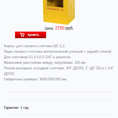
2750
руб.
Цена:
Корпус для газового счётчика ШС-1,2
Ящик газового счетчика металлический уличный с задней стенкой
Для счётчиков G1.6 G2.5 G4Т и аналогов
Межосевое расстояние между патрубками: 110 мм
Резьба выходных штуцеров счетчика: 3/4" (ДУ20), 1" (ДУ 25) и 1 1/4"
(ДУ32)
Габаритные размеры: 300Х250Х200 мм
Гарантия:
1 год