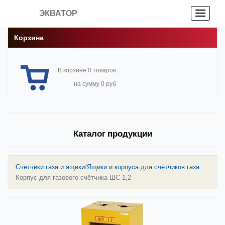
ЭКВАТОР
Корзина
В корзине 0 товаров
на сумму 0 руб
Каталог продукции
Счётчики газа и ящики
/
Ящики и корпуса для счётчиков газа
Корпус для газового счётчика ШС-1,2