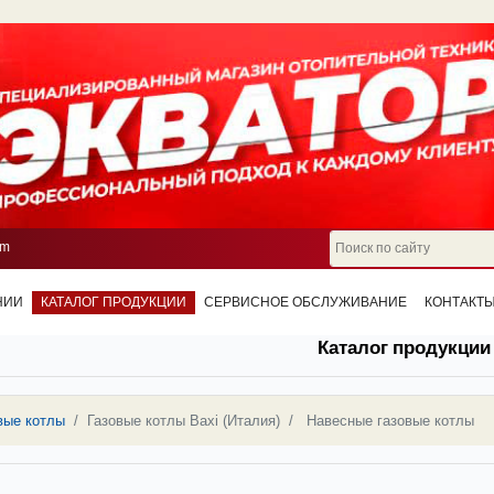
om
НИИ
КАТАЛОГ ПРОДУКЦИИ
СЕРВИСНОЕ ОБСЛУЖИВАНИЕ
КОНТАКТ
Каталог продукции
вые котлы
Газовые котлы Baxi (Италия)
Навесные газовые котлы