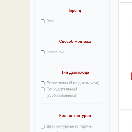
Бренд
Baxi
Способ монтажа
Навесной
Тип дымохода
Естественный (под дымоход)
Принудительный
(турбированный)
Кол-во контуров
Двухконтурные (с горячей