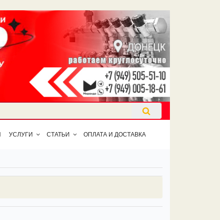
Ы
УСЛУГИ
СТАТЬИ
ОПЛАТА И ДОСТАВКА