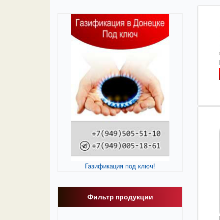
Газификация под ключ!
Фильтр продукции