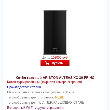
Цена:
102000 руб
Котёл газовый ARISTON ALTEAS XC 30 FF NG
Котёл турбированный (закрытая камера сгорания)
Производство: Италия
Максимальная тепловая мощность: 30,0 кВт
Теплообменник для отопления:
МЕДЬ
Теплообменник для ГВС: НЕРЖАВЕЮЩАЯ СТАЛЬ
Встроенный Wi-Fi модуль управления