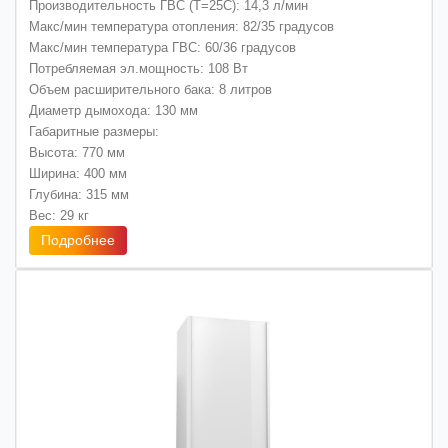
Производительность ГВС (Т=25С): 14,3 л/мин
Макс/мин температура отопления: 82/35 градусов
Макс/мин температура ГВС: 60/36 градусов
Потребляемая эл.мощность: 108 Вт
Объем расширительного бака: 8 литров
Диаметр дымохода: 130 мм
Габаритные размеры:
Высота: 770 мм
Ширина: 400 мм
Глубина: 315 мм
Вес: 29 кг
Подробнее