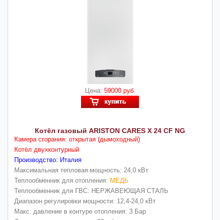
Цена:
59000 руб
Котёл газовый ARISTON CARES X 24 CF NG
Камера сгорания: открытая (дымоходный)
Котёл двухконтурный
Производство: Италия
Максимальная тепловая мощность: 24,0 кВт
Теплообменник для отопления:
МЕДЬ
Теплообменник для ГВС: НЕРЖАВЕЮЩАЯ СТАЛЬ
Диапазон регулировки мощности: 12,4-24,0 кВт
Макс. давление в контуре отопления: 3 Бар