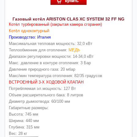
Газовый котёл ARISTON CLAS XC SYSTEM 32 FF NG
Котёл турбированный (закрытая камера сгорания)
Котёл одноконтурный
Производство: Италия
Максимальная тепловая мощность: 32,0 кВт
Теплообменник для отопления:
МЕДЬ
Диапазон регулировки мощности: 14-34,0 кВт
Макс. давление в контуре отопления: 3 Бар
Давление природного газа: 20 мбар
Макс/мин температура отопления: 82/35 градусов
ВСТРОЕННЫЙ 3-Х ХОДОВОЙ КЛАПАН
Потребляемая эл.мощность: 127 Вт
Объем расширительного бака: 8 литров
Диаметр дымоотвода: 60/100 мм
Габаритные размеры:
Высота: 745 мм
Ширина: 440 мм
Глубина: 315 мм
Вес: 28 кг