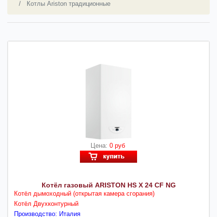
Котлы Ariston традиционные
Цена:
0 руб
Котёл газовый ARISTON HS X 24 CF NG
Котёл дымоходный (открытая камера сгорания)
Котёл Двухконтурный
Производство: Италия