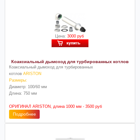
Цена:
3000 руб
Коаксиальный дымоход для турбированных котлов
Коаксиальный дымоход для турбированных
котлов
ARISTON
Размеры:
Диаметр: 100/60 мм
Длина: 750 мм
ОРИГИНАЛ ARISTON, длина 1000 мм - 3500 руб
Подробнее