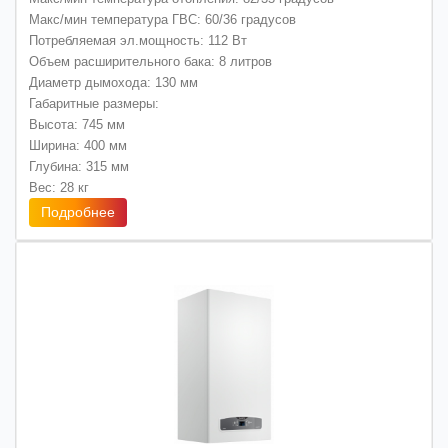
Макс/мин температура ГВС: 60/36 градусов
Потребляемая эл.мощность: 112 Вт
Объем расширительного бака: 8 литров
Диаметр дымохода: 130 мм
Габаритные размеры:
Высота: 745 мм
Ширина: 400 мм
Глубина: 315 мм
Вес: 28 кг
Подробнее