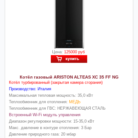
Цена:
125000 руб
Котёл газовый ARISTON ALTEAS XC 35 FF NG
Котёл турбированный (закрытая камера сгорания)
Производство: Италия
Максимальная тепловая мощность: 35,0 кВт
Теплообменник для отопления:
МЕДЬ
Теплообменник для ГВС: НЕРЖАВЕЮЩАЯ СТАЛЬ
Встроенный Wi-Fi модуль управления
Диапазон регулировки мощности: 15-35,0 кВт
Макс. давление в контуре отопления: 3 Бар
Давление природного газа: 20 мбар