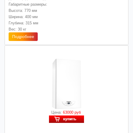
Габаритные размеры:
Высота: 770 мм
Ширина: 400 мм
Глубина: 315 мм
Вес: 30 кг
Подробнее
Цена:
63000 руб