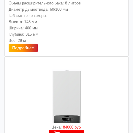
Объем расширительного бака: 8 литров
Диаметр дымоотвода: 60/100 мм
Габаритные размеры:
Высота: 745 мм
Ширина: 400 мм
Глубина: 315 мм
Вес: 29 кг
Подробнее
Цена:
84000 руб