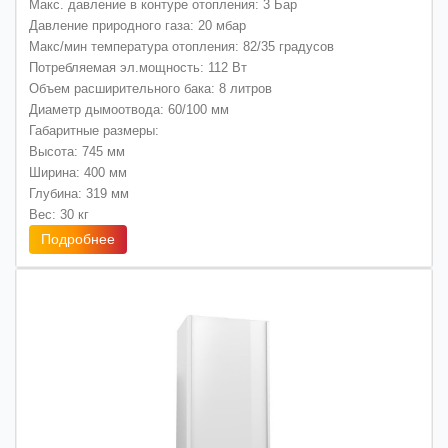
Макс. давление в контуре отопления: 3 Бар
Давление природного газа: 20 мбар
Макс/мин температура отопления: 82/35 градусов
Потребляемая эл.мощность: 112 Вт
Объем расширительного бака: 8 литров
Диаметр дымоотвода: 60/100 мм
Габаритные размеры:
Высота: 745 мм
Ширина: 400 мм
Глубина: 319 мм
Вес: 30 кг
Подробнее