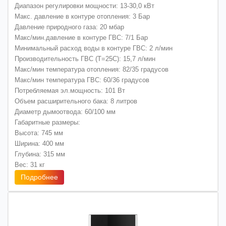
Диапазон регулировки мощности: 13-30,0 кВт
Макс. давление в контуре отопления: 3 Бар
Давление природного газа: 20 мбар
Макс/мин.давление в контуре ГВС: 7/1 Бар
Минимальный расход воды в контуре ГВС: 2 л/мин
Производительность ГВС (Т=25С): 15,7 л/мин
Макс/мин температура отопления: 82/35 градусов
Макс/мин температура ГВС: 60/36 градусов
Потребляемая эл.мощность: 101 Вт
Объем расширительного бака: 8 литров
Диаметр дымоотвода: 60/100 мм
Габаритные размеры:
Высота: 745 мм
Ширина: 400 мм
Глубина: 315 мм
Вес: 31 кг
Подробнее