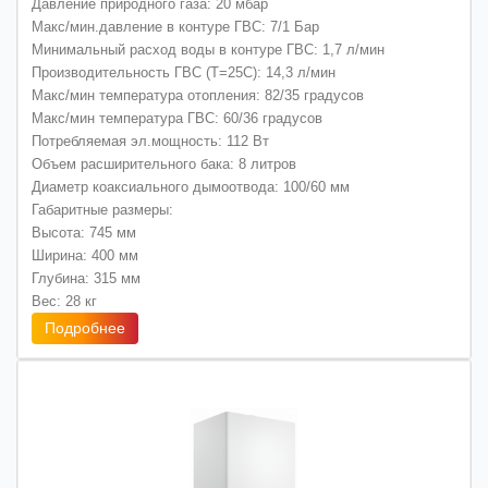
Давление природного газа: 20 мбар
Макс/мин.давление в контуре ГВС: 7/1 Бар
Минимальный расход воды в контуре ГВС: 1,7 л/мин
Производительность ГВС (Т=25С): 14,3 л/мин
Макс/мин температура отопления: 82/35 градусов
Макс/мин температура ГВС: 60/36 градусов
Потребляемая эл.мощность: 112 Вт
Объем расширительного бака: 8 литров
Диаметр коаксиального дымоотвода: 100/60 мм
Габаритные размеры:
Высота: 745 мм
Ширина: 400 мм
Глубина: 315 мм
Вес: 28 кг
Подробнее