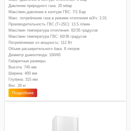
Давление природного газа: 20 мбар
Макс/мин.давление в контуре ГВС: 7/1 Бар
Макс. потребление газа в режиме отопления м3/ч: 2,01
Производительность ГВС (Т=25С): 13,5 л/мин
Макс/мин температура отопления: 82/35 градусов
Макс/мин температура ГВС: 60/36 градусов
Потребляемая эл.мощность: 112 Вт
Объем расширительного бака: 8 литров
Диаметр дымоотвода: 100/60
Габаритные размеры:
Высота: 745 мм
Ширина: 400 мм
Глубина: 315 мм
Вес: 28 кг
Подробнее