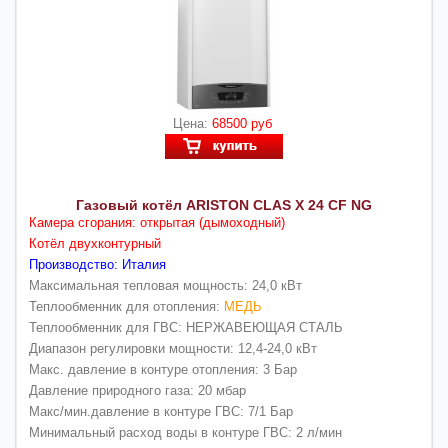
Цена:
68500 руб
Газовый котёл ARISTON CLAS X 24 CF NG
Камера сгорания: открытая (дымоходный)
Котёл двухконтурный
Производство: Италия
Максимальная тепловая мощность: 24,0 кВт
Теплообменник для отопления:
МЕДЬ
Теплообменник для ГВС: НЕРЖАВЕЮЩАЯ СТАЛЬ
Диапазон регулировки мощности: 12,4-24,0 кВт
Макс. давление в контуре отопления: 3 Бар
Давление природного газа: 20 мбар
Макс/мин.давление в контуре ГВС: 7/1 Бар
Минимальный расход воды в контуре ГВС: 2 л/мин