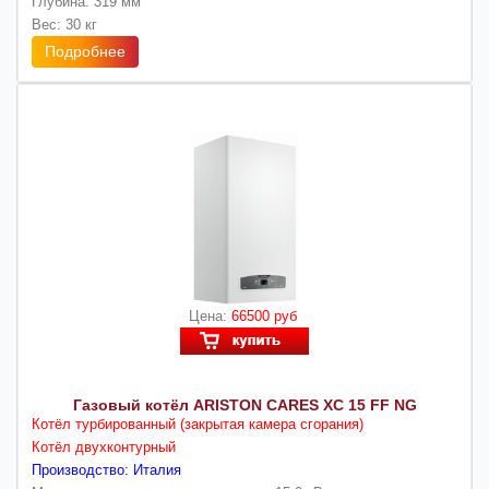
Глубина: 319 мм
Вес: 30 кг
Подробнее
Цена:
66500 руб
Газовый котёл ARISTON CARES XC 15 FF NG
Котёл турбированный (закрытая камера сгорания)
Котёл двухконтурный
Производство: Италия