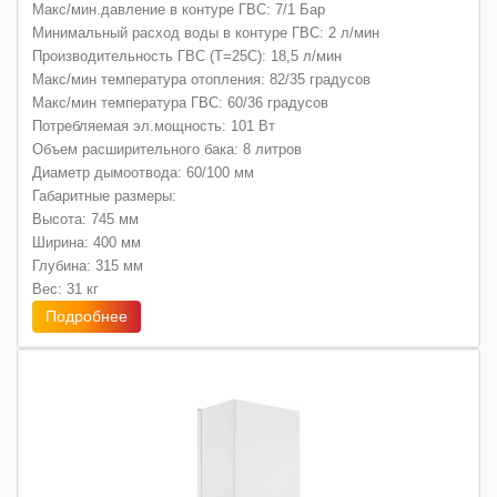
Макс/мин.давление в контуре ГВС: 7/1 Бар
Минимальный расход воды в контуре ГВС: 2 л/мин
Производительность ГВС (Т=25С): 18,5 л/мин
Макс/мин температура отопления: 82/35 градусов
Макс/мин температура ГВС: 60/36 градусов
Потребляемая эл.мощность: 101 Вт
Объем расширительного бака: 8 литров
Диаметр дымоотвода: 60/100 мм
Габаритные размеры:
Высота: 745 мм
Ширина: 400 мм
Глубина: 315 мм
Вес: 31 кг
Подробнее