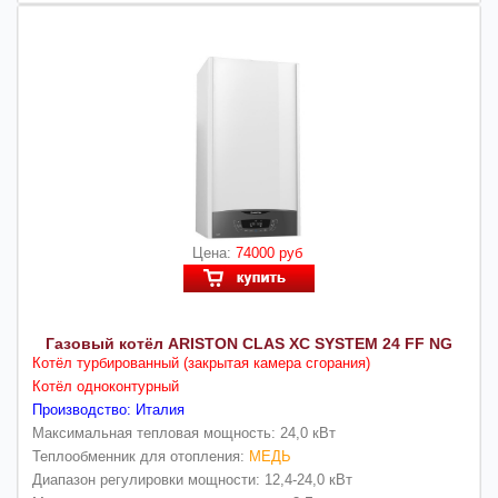
Цена:
74000 руб
Газовый котёл ARISTON CLAS XC SYSTEM 24 FF NG
Котёл турбированный (закрытая камера сгорания)
Котёл одноконтурный
Производство: Италия
Максимальная тепловая мощность: 24,0 кВт
Теплообменник для отопления:
МЕДЬ
Диапазон регулировки мощности: 12,4-24,0 кВт