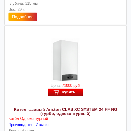
Глубина: 315 мм
Вес: 29 кг
Подробнее
Цена:
71000 руб
Котёл газовый Ariston CLAS XС SYSTEM 24 FF NG
(турбо, одноконтурный)
Котёл Одноконтурный
Производство: Италия
Бренд: Ariston