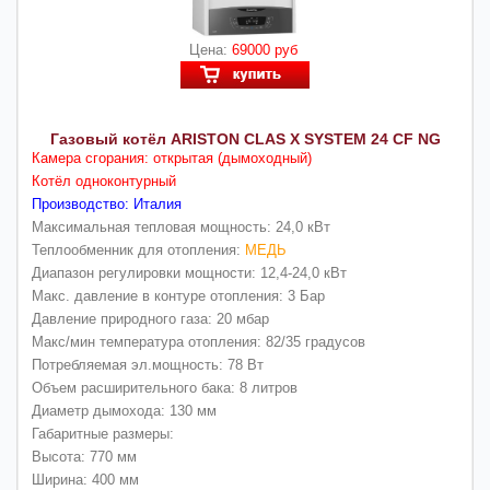
Цена:
69000 руб
Газовый котёл ARISTON CLAS X SYSTEM 24 CF NG
Камера сгорания: открытая (дымоходный)
Котёл одноконтурный
Производство: Италия
Максимальная тепловая мощность: 24,0 кВт
Теплообменник для отопления:
МЕДЬ
Диапазон регулировки мощности: 12,4-24,0 кВт
Макс. давление в контуре отопления: 3 Бар
Давление природного газа: 20 мбар
Макс/мин температура отопления: 82/35 градусов
Потребляемая эл.мощность: 78 Вт
Объем расширительного бака: 8 литров
Диаметр дымохода: 130 мм
Габаритные размеры:
Высота: 770 мм
Ширина: 400 мм