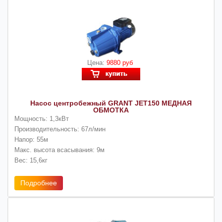
Цена:
9880 руб
Насос центробежный GRANT JET150 МЕДНАЯ
ОБМОТКА
Мощность: 1,3кВт
Производительность: 67л/мин
Напор: 55м
Макс. высота всасывания: 9м
Вес: 15,6кг
Подробнее