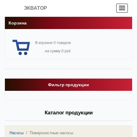
ЭКВАТОР
Корзина
В корзине 0 товаров
на сумму 0 руб
Фильтр продукции
Каталог продукции
Насосы
Поверхностные насосы