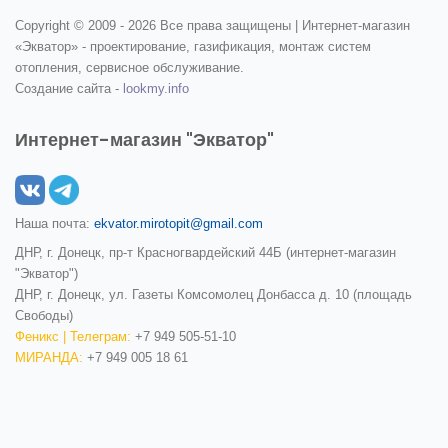
Copyright © 2009 -
2026 Все права защищены | Интернет-магазин
«Экватор» - проектирование, газификация, монтаж систем
отопления, сервисное обслуживание.
Создание сайта -
lookmy.info
Интернет-магазин "Экватор"
Наша почта:
ekvator.mirotopit@gmail.com
ДНР, г. Донецк, пр-т Красногвардейский 44Б (интернет-магазин
"Экватор")
ДНР, г. Донецк, ул. Газеты Комсомолец Донбасса д. 10 (площадь
Свободы)
Феникс | Телеграм:
+7 949 505-51-10
МИРАНДА:
+7 949 005 18 61