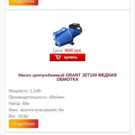
Подробнее
Цена:
9595 руб
Насос центробежный GRANT JET100 МЕДНАЯ
ОБМОТКА
Мощность: 1,1кВт
Производительность: 60л/мин
Напор: 48м
Макс. высота всасывания: 9м
Вес: 13,6кг
Подробнее