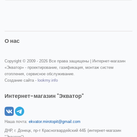
О нас
Copyright © 2009 -
2026 Все права защищены | Интернет-магазин
«Экватор» - проектирование, газификация, монтаж систем
отопления, сервисное обслуживание.
Создание сайта -
lookmy.info
Интернет-магазин "Экватор"
Наша почта:
ekvator.mirotopit@gmail.com
ДНР, г. Донецк, пр-т Красногвардейский 44Б (интернет-магазин
"Экватор")