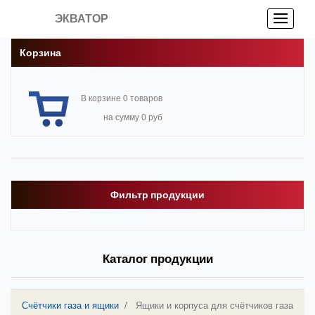
ЭКВАТОР
Корзина
В корзине 0 товаров
на сумму 0 руб
Фильтр продукции
Каталог продукции
Счётчики газа и ящики
Ящики и корпуса для счётчиков газа